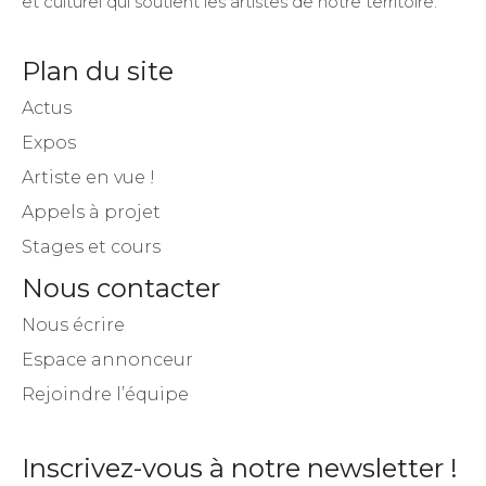
et culturel qui soutient les artistes de notre territoire.
Plan du site
Actus
Expos
Artiste en vue !
Appels à projet
Stages et cours
Nous contacter
Nous écrire
Espace annonceur
Rejoindre l’équipe
Inscrivez-vous à notre newsletter !