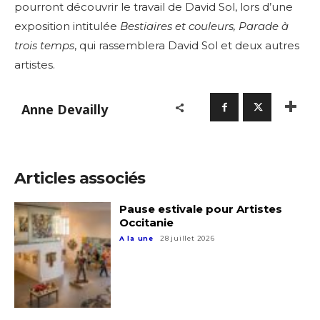
pourront découvrir le travail de David Sol, lors d’une
exposition intitulée
Bestiaires et couleurs, Parade à
trois temps
, qui rassemblera David Sol et deux autres
artistes.
Anne Devailly
Articles associés
Pause estivale pour Artistes
Occitanie
A la une
28 juillet 2026