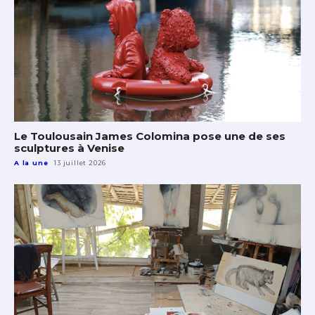
Le Toulousain James Colomina pose une de ses
sculptures à Venise
A la une
13 juillet 2026