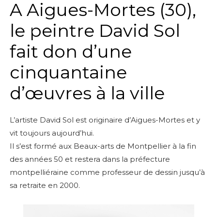
A Aigues-Mortes (30),
le peintre David Sol
fait don d’une
cinquantaine
d’œuvres à la ville
L’artiste David Sol est originaire d’Aigues-Mortes et y
vit toujours aujourd’hui.
Il s’est formé aux Beaux-arts de Montpellier à la fin
des années 50 et restera dans la préfecture
montpelliéraine comme professeur de dessin jusqu’à
sa retraite en 2000.