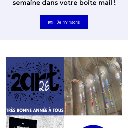
semaine dans votre boite mail !
Je m'inscris