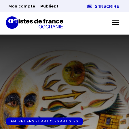
Mon compte
Publiez !
S'INSCRIRE
ENTRETIENS ET ARTICLES ARTISTES