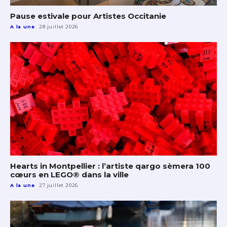
Pause estivale pour Artistes Occitanie
A la une
28 juillet 2026
Hearts in Montpellier : l’artiste qargo sèmera 100
cœurs en LEGO® dans la ville
A la une
27 juillet 2026