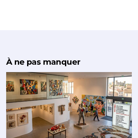
À ne pas manquer