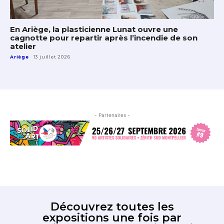
En Ariège, la plasticienne Lunat ouvre une
cagnotte pour repartir après l’incendie de son
atelier
Ariège
13 juillet 2026
- Partenaires -
Découvrez toutes les
expositions une fois par