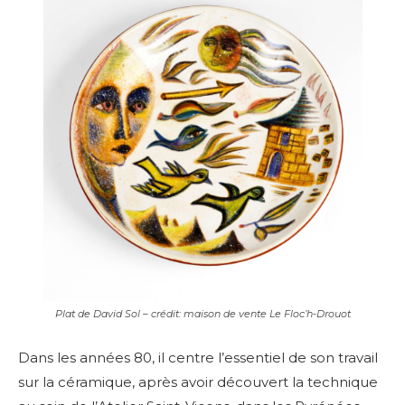
Plat de David Sol – crédit: maison de vente Le Floc’h-Drouot
Dans les années 80, il centre l’essentiel de son travail
sur la céramique, après avoir découvert la technique