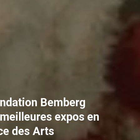
Fondation Bemberg
 meilleures expos en
e des Arts