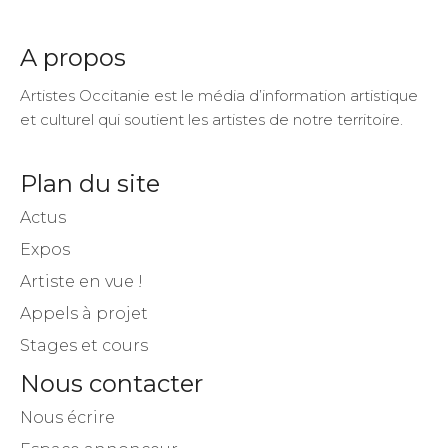
A propos
Artistes Occitanie est le média d’information artistique
et culturel qui soutient les artistes de notre territoire.
Plan du site
Actus
Expos
Artiste en vue !
Appels à projet
Stages et cours
Nous contacter
Nous écrire