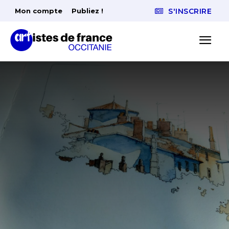
Mon compte
Publiez !
S'INSCRIRE