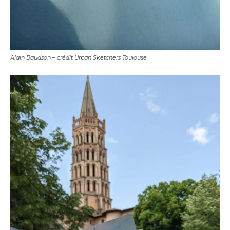
Alain Baudson – crédit Urban Sketchers Toulouse