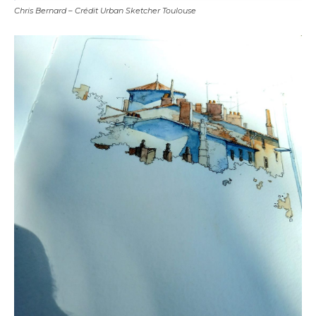
Chris Bernard – Crédit Urban Sketcher Toulouse