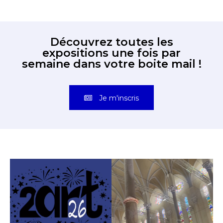
Découvrez toutes les
expositions une fois par
semaine dans votre boite mail !
Je m'inscris