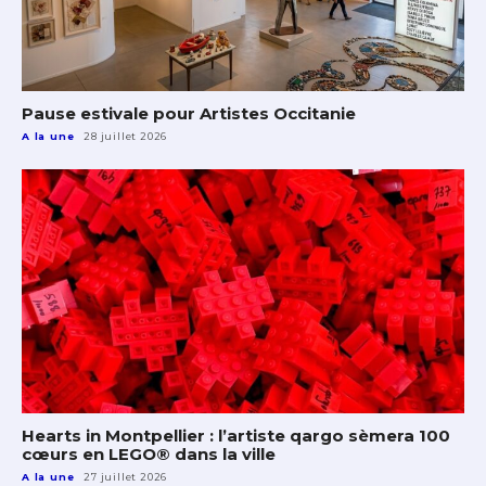
Pause estivale pour Artistes Occitanie
A la une
28 juillet 2026
Hearts in Montpellier : l’artiste qargo sèmera 100
cœurs en LEGO® dans la ville
A la une
27 juillet 2026