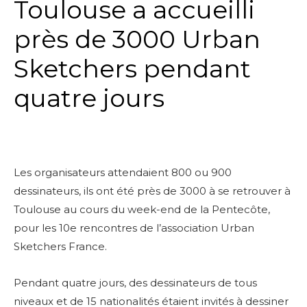
Toulouse a accueilli
près de 3000 Urban
Sketchers pendant
quatre jours
Les organisateurs attendaient 800 ou 900
dessinateurs, ils ont été près de 3000 à se retrouver à
Toulouse au cours du week-end de la Pentecôte,
pour les 10e rencontres de l’association Urban
Sketchers France.
Pendant quatre jours, des dessinateurs de tous
niveaux et de 15 nationalités étaient invités à dessiner