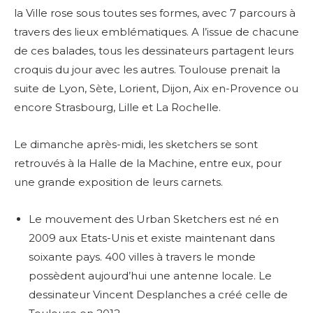
la Ville rose sous toutes ses formes, avec 7 parcours à
travers des lieux emblématiques. A l’issue de chacune
de ces balades, tous les dessinateurs partagent leurs
croquis du jour avec les autres. Toulouse prenait la
suite de Lyon, Sète, Lorient, Dijon, Aix en-Provence ou
encore Strasbourg, Lille et La Rochelle.
Le dimanche après-midi, les sketchers se sont
retrouvés à la Halle de la Machine, entre eux, pour
une grande exposition de leurs carnets.
Le mouvement des Urban Sketchers est né en
2009 aux Etats-Unis et existe maintenant dans
soixante pays. 400 villes à travers le monde
possèdent aujourd’hui une antenne locale. Le
dessinateur Vincent Desplanches a créé celle de