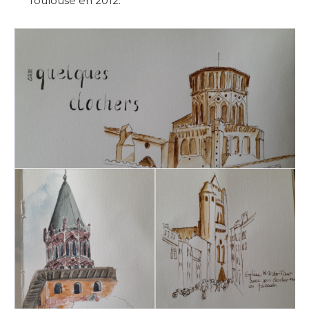
Toulouse en 2012.