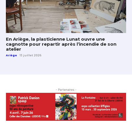
En Ariège, la plasticienne Lunat ouvre une
cagnotte pour repartir après l’incendie de son
atelier
Ariège
13 juillet 2026
- Partenaires -