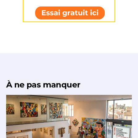
À ne pas manquer