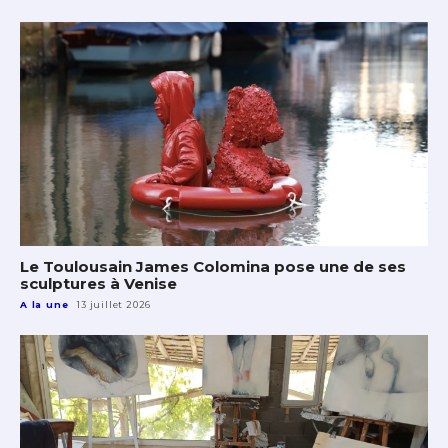
Le Toulousain James Colomina pose une de ses
sculptures à Venise
A la une
13 juillet 2026