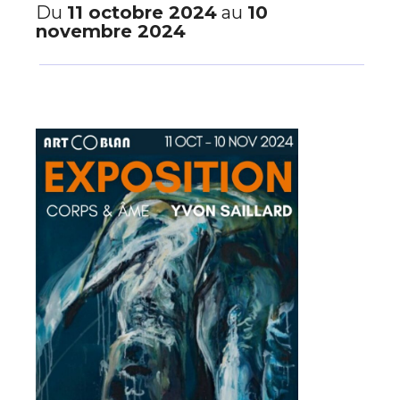
Du
11 octobre 2024
au
10
novembre 2024