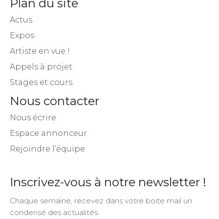
Plan du site
Actus
Expos
Artiste en vue !
Appels à projet
Stages et cours
Nous contacter
Nous écrire
Espace annonceur
Rejoindre l’équipe
Inscrivez-vous à notre newsletter !
Chaque semaine, recevez dans votre boite mail un
condensé des actualités.