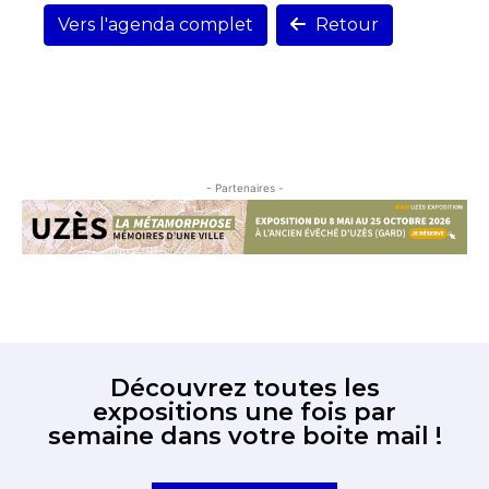
Vers l'agenda complet
Retour
- Partenaires -
Découvrez toutes les
expositions une fois par
semaine dans votre boite mail !