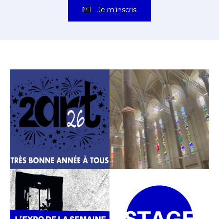
Je m'inscris