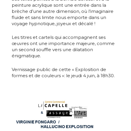
peinture acrylique sont une entrée dans la
brèche d’une autre dimension, où l’imaginaire
fluide et sans limite nous emporte dans un
voyage hypnotique, joyeux et décalé !
Les titres et cartels qui accompagnent ses
œuvres ont une importance majeure, comme
un second souffle vers une dilatation
énigmatique.
Vernissage public de cette « Explosition de
formes et de couleurs »: le jeudi 4 juin, à 18h30.