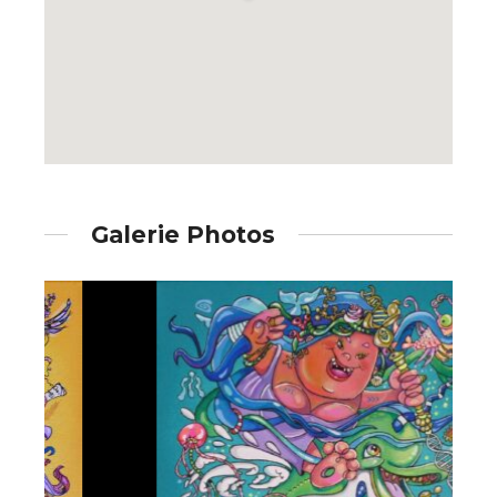
Galerie Photos