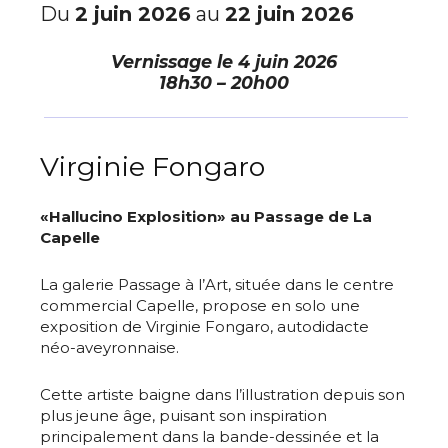
Du
2 juin 2026
au
22 juin 2026
Vernissage le
4 juin 2026
18h30 – 20h00
Virginie Fongaro
«Hallucino Explosition» au Passage de La
Capelle
La galerie Passage à l’Art, située dans le centre
commercial Capelle, propose en solo une
exposition de Virginie Fongaro, autodidacte
néo-aveyronnaise.
Cette artiste baigne dans l’illustration depuis son
plus jeune âge, puisant son inspiration
principalement dans la bande-dessinée et la