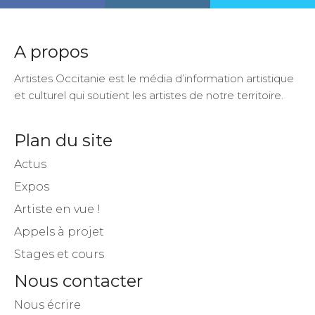
A propos
Artistes Occitanie est le média d’information artistique
et culturel qui soutient les artistes de notre territoire.
Plan du site
Actus
Expos
Artiste en vue !
Appels à projet
Stages et cours
Nous contacter
Nous écrire