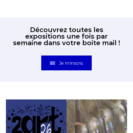
Découvrez toutes les
expositions une fois par
semaine dans votre boite mail !
Je m'inscris