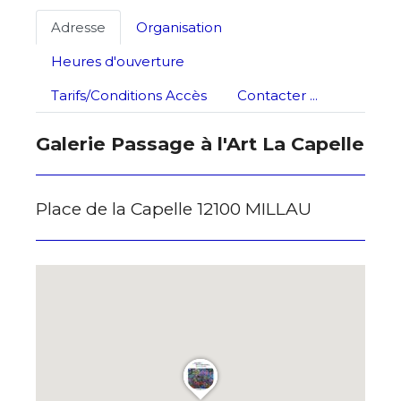
J'accepte les
termes et conditions
Adresse
Organisation
Heures d'ouverture
* Champ obligatoire
Tarifs/Conditions Accès
Contacter ...
Galerie Passage à l'Art La Capelle
Place de la Capelle 12100 MILLAU