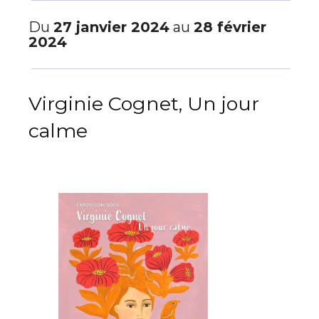
Du
27 janvier 2024
au
28 février
2024
Virginie Cognet, Un jour
calme