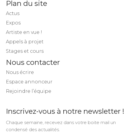
Plan du site
Actus
Expos
Artiste en vue !
Appels à projet
Stages et cours
Nous contacter
Nous écrire
Espace annonceur
Rejoindre l’équipe
Inscrivez-vous à notre newsletter !
Chaque semaine, recevez dans votre boite mail un
condensé des actualités.