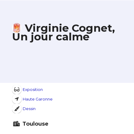
Virginie Cognet,
Un jour calme
Exposition
Haute Garonne
Dessin
Toulouse