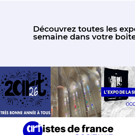
Découvrez toutes les expo
semaine dans votre boite