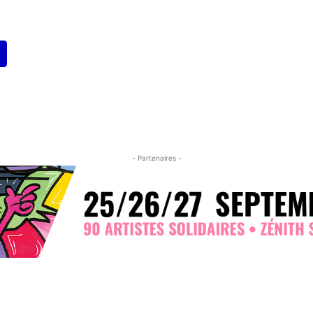
- Partenaires -