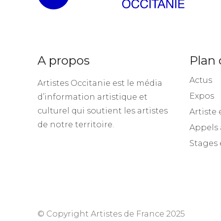
A propos
Plan 
Actus
Artistes Occitanie est le média
Expos
d’information artistique et
culturel qui soutient les artistes
Artiste 
de notre territoire.
Appels 
Stages 
© Copyright Artistes de France 2025