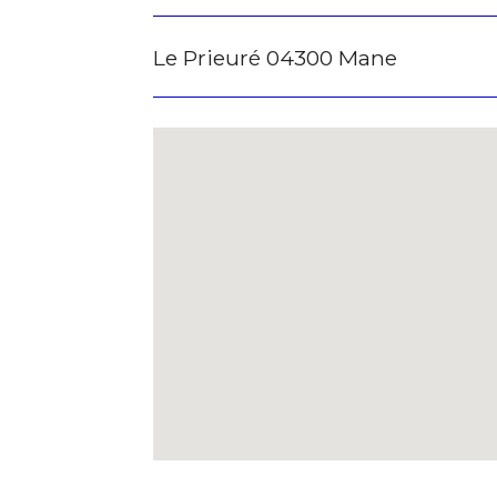
Le Prieuré 04300 Mane