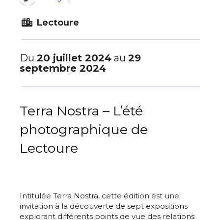
Lectoure
Du
20 juillet 2024
au
29
septembre 2024
Terra Nostra – L’été
photographique de
Lectoure
Intitulée Terra Nostra, cette édition est une
invitation à la découverte de sept expositions
explorant différents points de vue des relations