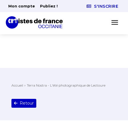
Mon compte
Publiez !
S'INSCRIRE
Accueil
Terra Nostra - L'été photographique de Lectoure
Retour