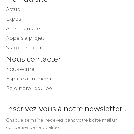
Actus
Expos
Artiste en vue !
Appels à projet
Stages et cours
Nous contacter
Nous écrire
Espace annonceur
Rejoindre l’équipe
Inscrivez-vous à notre newsletter !
Chaque semaine, recevez dans votre boite mail un
condensé des actualités.