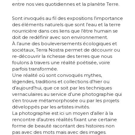
entre nos vies quotidiennes et la planète Terre.
Sont invoqués au fil des expositions l’importance
des éléments naturels que sont l’eau et la terre
nourricière dans ces liens que l’être humain se
doit de redéfinir avec son environnement.
À l’aune des bouleversements écologiques et
sociétaux, Terra Nostra permet de découvrir ou
re-découvrir la richesse des terres que nous
foulons à travers une réalité poétisée, voire
parfois transformée.
Une réalité où sont convoqués mythes,
légendes, traditions et collections d’hier ou
d’aujourd’hui, que ce soit par les techniques
vernaculaires au service d’une photographie qui
s’en trouve métamorphosée ou par les projets
développés par les artistes invités.
La photographie est ici un moyen d’aller à la
rencontre d’autres réalités fixant une certaine
forme de beauté racontant des histoires non
pas avec des mots mais avec des images.