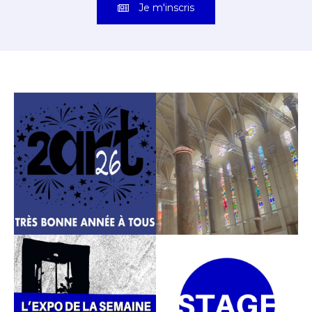
Je m'inscris