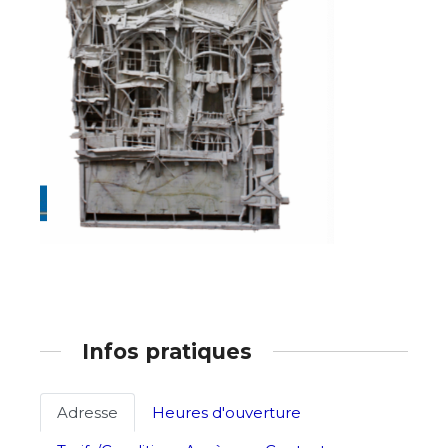
Infos pratiques
Adresse
Heures d'ouverture
Adresse email*