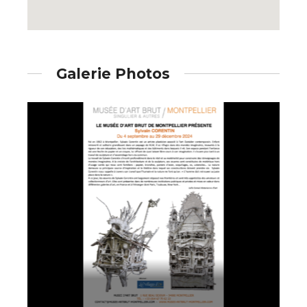
* Champ obligatoire
Galerie Photos