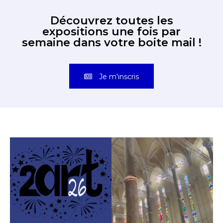
Découvrez toutes les
expositions une fois par
semaine dans votre boite mail !
Je m'inscris