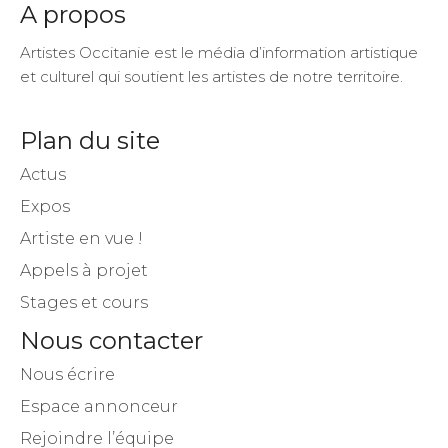
A propos
Artistes Occitanie est le média d’information artistique
et culturel qui soutient les artistes de notre territoire.
Plan du site
Actus
Expos
Artiste en vue !
Appels à projet
Stages et cours
Nous contacter
Nous écrire
Espace annonceur
Rejoindre l’équipe