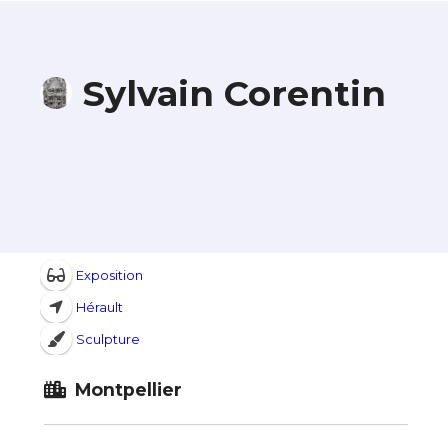
Sylvain Corentin
Exposition
Hérault
Sculpture
Montpellier