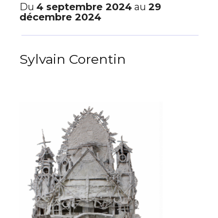
Du
4 septembre 2024
au
29
décembre 2024
Sylvain Corentin