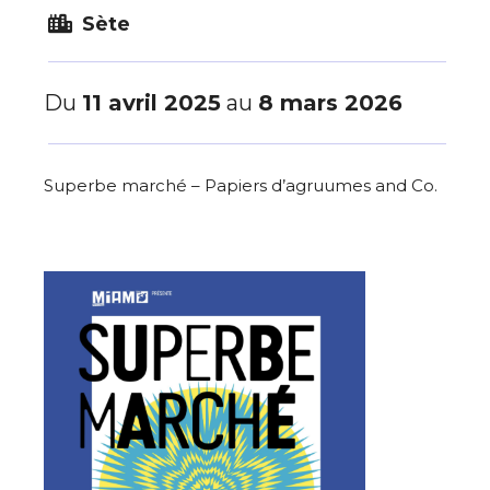
Sète
Du
11 avril 2025
au
8 mars 2026
Superbe marché – Papiers d’agruumes and Co.