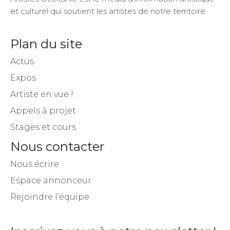
et culturel qui soutient les artistes de notre territoire.
Plan du site
Actus
Expos
Artiste en vue !
Appels à projet
Stages et cours
Nous contacter
Nous écrire
Espace annonceur
Rejoindre l’équipe