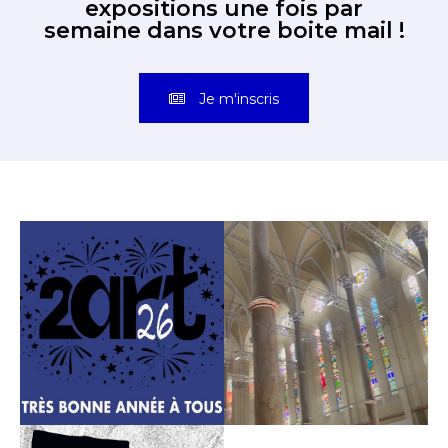
expositions une fois par
semaine dans votre boite mail !
Je m'inscris