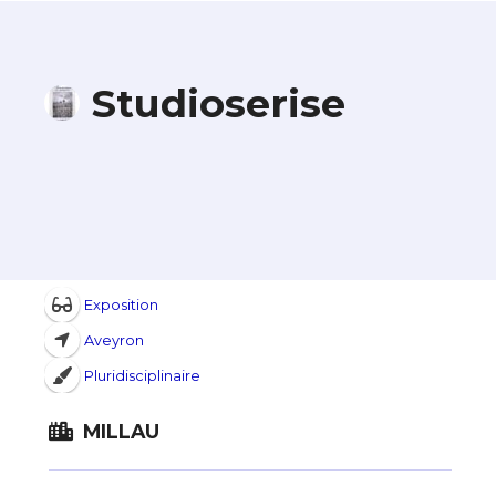
Studioserise
Exposition
Aveyron
Pluridisciplinaire
MILLAU