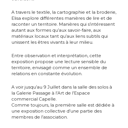
A travers le textile, la cartographie et la broderie,
Elisa explore différentes manières de lire et de
raconter un territoire. Manières qui s’intéressent
autant aux formes qu’aux savoir-faire, aux
matériaux locaux tant qu’aux liens subtils qui
unissent les êtres vivants à leur milieu.
Entre observation et interprétation, cette
exposition propose une lecture sensible du
territoire, envisagé comme un ensemble de
relations en constante évolution.
A voir jusqu’au 9 Juillet dans la salle des solos à
la Galerie Passage à l’Art de l’Espace
commercial Capelle.
Comme toujours, la première salle est dédiée à
une exposition collective d’une partie des
membres de l’association.