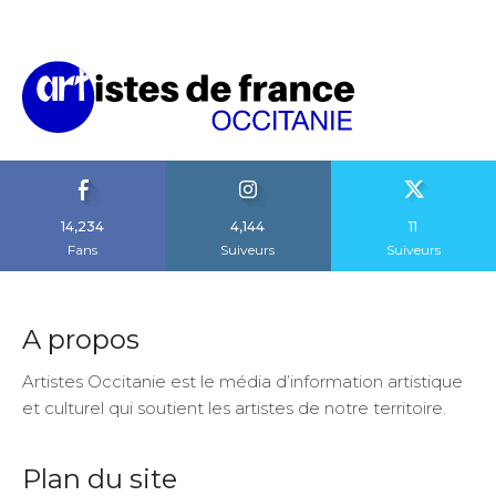
14,234
4,144
11
Fans
Suiveurs
Suiveurs
A propos
Artistes Occitanie est le média d’information artistique
et culturel qui soutient les artistes de notre territoire.
Plan du site