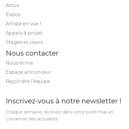
Actus
Expos
Artiste en vue !
Appels à projet
Stages et cours
Nous contacter
Nous écrire
Espace annonceur
Rejoindre l’équipe
Inscrivez-vous à notre newsletter !
Chaque semaine, recevez dans votre boite mail un
condensé des actualités.