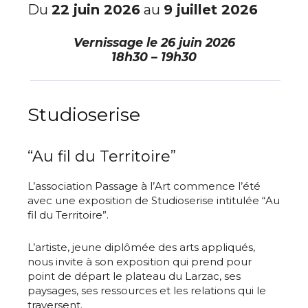
Du
22 juin 2026
au
9 juillet 2026
Vernissage le
26 juin 2026
18h30 – 19h30
Studioserise
“Au fil du Territoire”
L’association Passage à l’Art commence l’été
avec une exposition de Studioserise intitulée “Au
fil du Territoire”.
L’artiste, jeune diplômée des arts appliqués,
nous invite à son exposition qui prend pour
point de départ le plateau du Larzac, ses
paysages, ses ressources et les relations qui le
traversent.