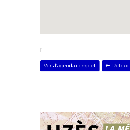
[
Vers l'agenda complet
Retour