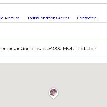
'ouverture
Tarifs/Conditions Accès
Contacter ...
Domaine de Grammont 34000 MONTPELLIER