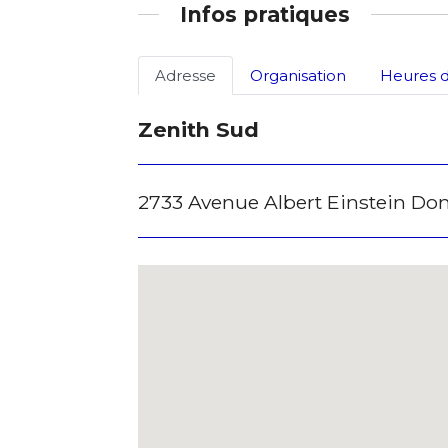
Infos pratiques
Adresse
Organisation
Heures d
Zenith Sud
2733 Avenue Albert Einstein 