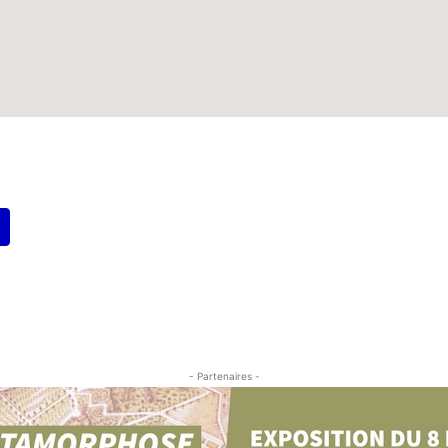
- Partenaires -