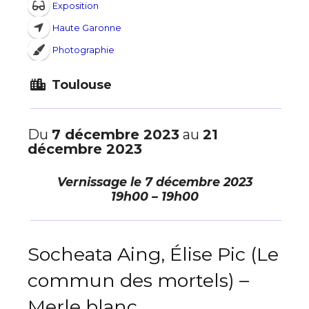
Exposition
Haute Garonne
Photographie
Toulouse
Du
7 décembre 2023
au
21
décembre 2023
Vernissage le
7 décembre 2023
19h00 – 19h00
Socheata Aing, Élise Pic (Le
commun des mortels) –
Merle blanc