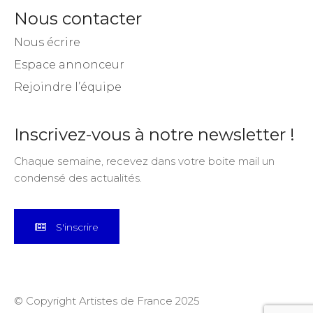
Nous contacter
Nous écrire
Espace annonceur
Rejoindre l’équipe
Inscrivez-vous à notre newsletter !
Chaque semaine, recevez dans votre boite mail un
condensé des actualités.
S'inscrire
© Copyright Artistes de France 2025