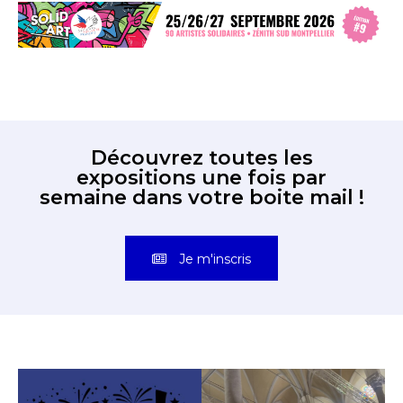
Découvrez toutes les
expositions une fois par
semaine dans votre boite mail !
Je m'inscris