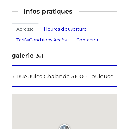
Infos pratiques
Adresse
Heures d'ouverture
Tarifs/Conditions Accès
Contacter ...
galerie 3.1
7 Rue Jules Chalande 31000 Toulouse