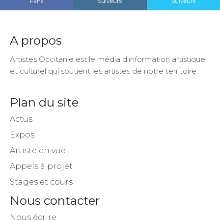
Fans
Suiveurs
Suiveurs
A propos
Artistes Occitanie est le média d’information artistique
et culturel qui soutient les artistes de notre territoire.
Plan du site
Actus
Expos
Artiste en vue !
Appels à projet
Stages et cours
Nous contacter
Nous écrire