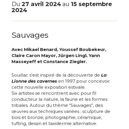
Du
27 avril 2024
au
15 septembre
2024
Sauvages
Avec Mikael Benard, Youssef Boubekeur,
Claire Caron Mayor, Jürgen Lingl, Yann
Masseyeff et Constance Ziegler.
Souillac s’est inspiré de la découverte de
La
Lionne des cavernes
en 1997 pour concevoir
cette nouvelle exposition estivale.
Six artistes se rencontrent avec pour fil
conducteur la nature, la faune et les formes
tribales. Autour du thème “Sauvages”, des
œuvres aux techniques variées : sculpture de
bois et bronze, photographie, céramique,
tufting, dessin et taxidermie alternative.