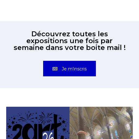
Découvrez toutes les
expositions une fois par
semaine dans votre boite mail !
Je m'inscris