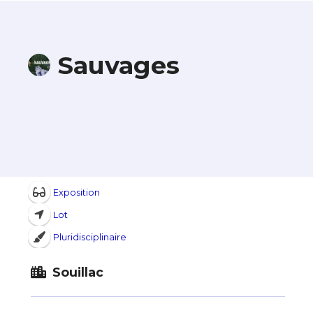
Sauvages
Exposition
Lot
Pluridisciplinaire
Souillac