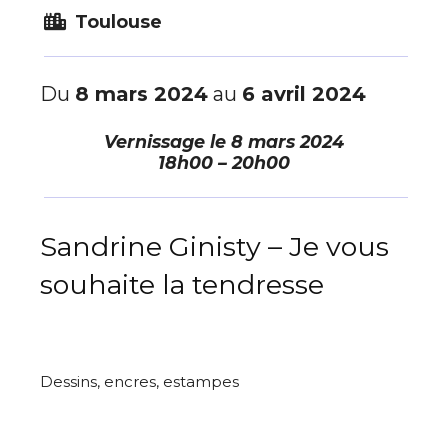
Toulouse
Du
8 mars 2024
au
6 avril 2024
Vernissage le
8 mars 2024
18h00 – 20h00
Sandrine Ginisty – Je vous
souhaite la tendresse
Dessins, encres, estampes