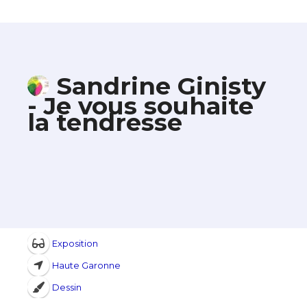
Sandrine Ginisty
- Je vous souhaite
la tendresse
Exposition
Haute Garonne
Dessin