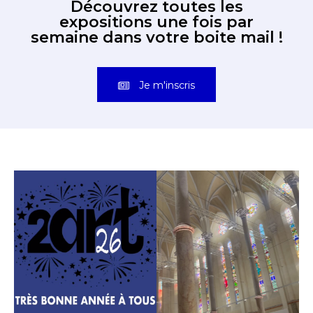
Découvrez toutes les
expositions une fois par
semaine dans votre boite mail !
Je m'inscris