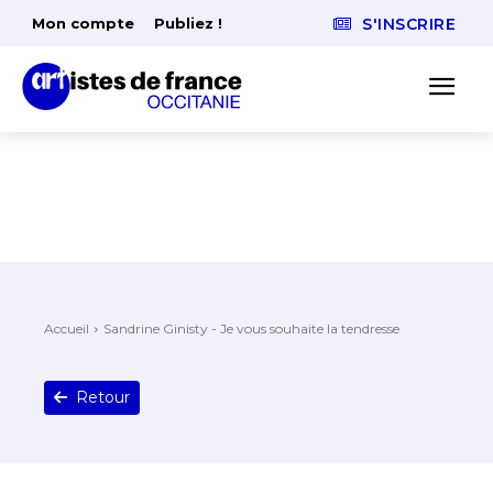
Mon compte
Publiez !
S'INSCRIRE
Accueil
Sandrine Ginisty - Je vous souhaite la tendresse
Retour