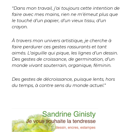
“Dans mon travail, j’ai toujours cette intention de
faire avec mes mains, rien ne m’émeut plus que
le touché d’un papier, d’un vieux tissu, d’un
crayon.
À travers mon univers artistique, je cherche à
faire perdurer ces gestes rassurants et tant
aimés. L’aiguille qui pique, les lignes d’un dessin.
Des gestes de croissance, de germination, d’un
monde vivant souterrain, organique, féminin.
Des gestes de décroissance, puisque lents, hors
du temps, à contre sens du monde actuel.
”