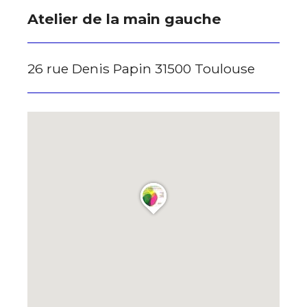
Atelier de la main gauche
* Champ obligatoire
26 rue Denis Papin 31500 Toulouse