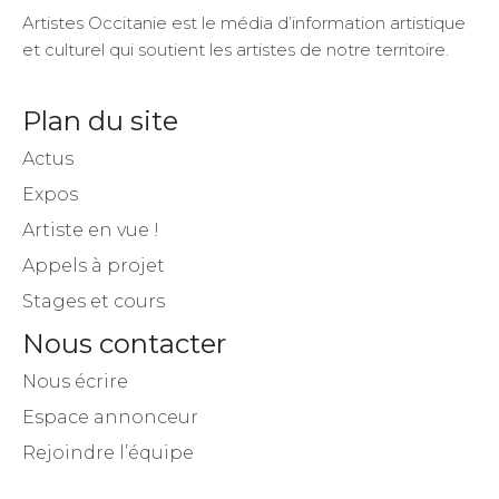
Artistes Occitanie est le média d’information artistique
et culturel qui soutient les artistes de notre territoire.
Plan du site
Actus
Expos
Artiste en vue !
Appels à projet
Stages et cours
Nous contacter
Nous écrire
Espace annonceur
Rejoindre l’équipe