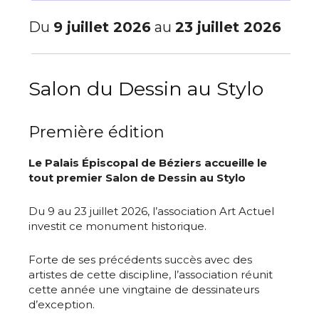
Du
9 juillet 2026
au
23 juillet 2026
Salon du Dessin au Stylo
Première édition
Le Palais Épiscopal de Béziers accueille le
tout premier Salon de Dessin au Stylo
Du 9 au 23 juillet 2026, l’association Art Actuel
investit ce monument historique.
Forte de ses précédents succès avec des
artistes de cette discipline, l’association réunit
cette année une vingtaine de dessinateurs
d’exception.