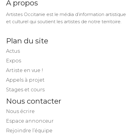
Artistes Occitanie est le média d’information artistique
et culturel qui soutient les artistes de notre territoire.
Plan du site
Actus
Expos
Artiste en vue !
Appels à projet
Stages et cours
Nous contacter
Nous écrire
Espace annonceur
Rejoindre l’équipe