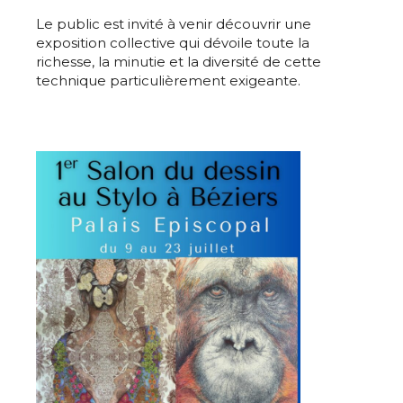
Le public est invité à venir découvrir une
exposition collective qui dévoile toute la
richesse, la minutie et la diversité de cette
technique particulièrement exigeante.
Adresse email*