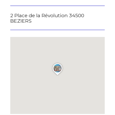
* Champ obligatoire
2 Place de la Révolution 34500
BEZIERS