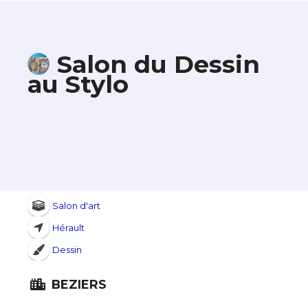
Salon du Dessin
au Stylo
Salon d'art
Hérault
Dessin
BEZIERS