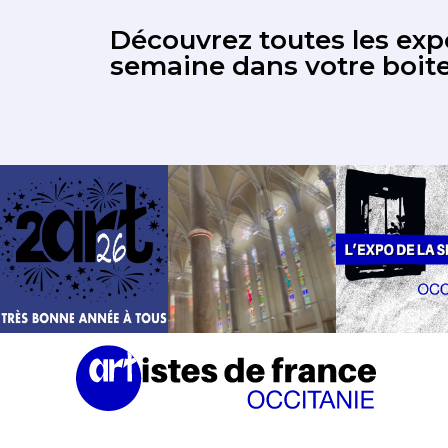
Découvrez toutes les expo
semaine dans votre boite