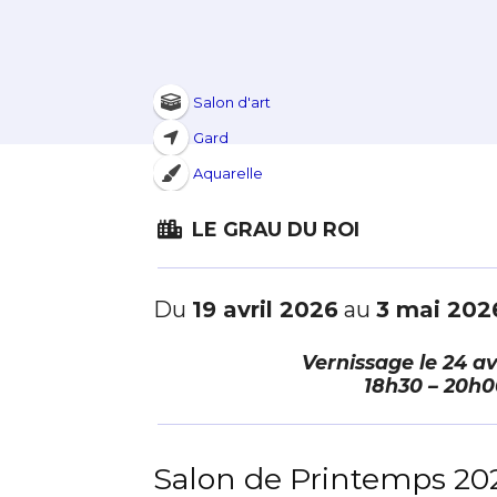
Salon d'art
Gard
Aquarelle
LE GRAU DU ROI
Du
19 avril 2026
au
3 mai 202
Vernissage le
24 av
18h30 – 20h0
Salon de Printemps 20