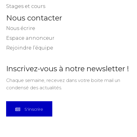
Stages et cours
Nous contacter
Nous écrire
Espace annonceur
Rejoindre l’équipe
Inscrivez-vous à notre newsletter !
Chaque semaine, recevez dans votre boite mail un
condensé des actualités.
S'inscrire