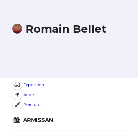
Romain Bellet
Exposition
Aude
Peinture
ARMISSAN