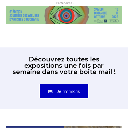
- Partenaires -
Découvrez toutes les
expositions une fois par
semaine dans votre boite mail !
Je m'inscris