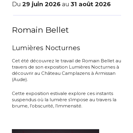
Du
29 juin 2026
au
31 août 2026
Romain Bellet
Lumières Nocturnes
Cet été découvrez le travail de Romain Bellet au
travers de son exposition Lumières Nocturnes à
découvrir au Château Camplazens à Armissan
(Aude).
Cette exposition estivale explore ces instants
suspendus où la lumière s’impose au travers la
brume, l’obscurité, l’immensité.