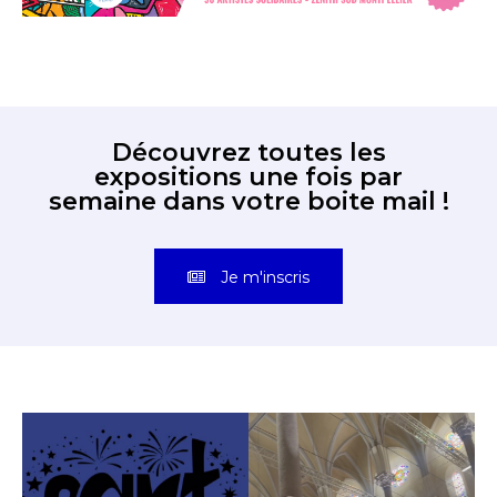
Découvrez toutes les
expositions une fois par
semaine dans votre boite mail !
Je m'inscris