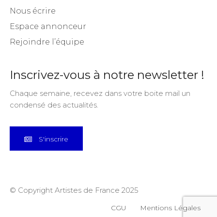
Nous écrire
Espace annonceur
Rejoindre l’équipe
Inscrivez-vous à notre newsletter !
Chaque semaine, recevez dans votre boite mail un
condensé des actualités.
S'inscrire
© Copyright Artistes de France 2025
CGU
Mentions Légales