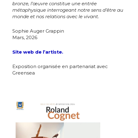
bronze, l’œuvre constitue une entrée
métaphysique interrogeant notre sens d’être au
monde et nos relations avec le vivant.
Sophie Auger Grappin
Mars, 2026
Site web de l’artiste.
Exposition organisée en partenariat avec
Greensea