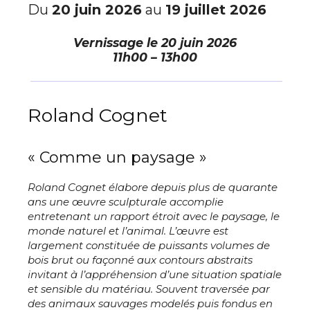
Du
20 juin 2026
au
19 juillet 2026
Vernissage le
20 juin 2026
11h00 – 13h00
Roland Cognet
« Comme un paysage »
Roland Cognet élabore depuis plus de quarante
ans une œuvre sculpturale accomplie
entretenant un rapport étroit avec le paysage, le
monde naturel et l’animal. L’œuvre est
largement constituée de puissants volumes de
bois brut ou façonné aux contours abstraits
invitant à l’appréhension d’une situation spatiale
et sensible du matériau. Souvent traversée par
des animaux sauvages modelés puis fondus en