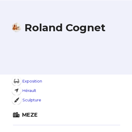
Roland Cognet
Exposition
Hérault
Sculpture
MEZE