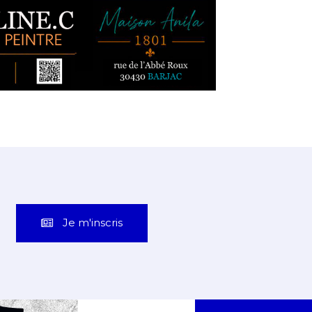
Je m'inscris