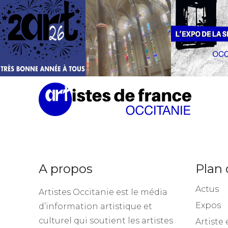
A propos
Plan 
Actus
Artistes Occitanie est le média
Expos
d’information artistique et
culturel qui soutient les artistes
Artiste 