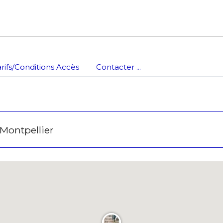
arifs/Conditions Accès
Contacter ...
 Montpellier