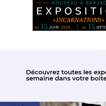
Découvrez toutes les expo
semaine dans votre boite