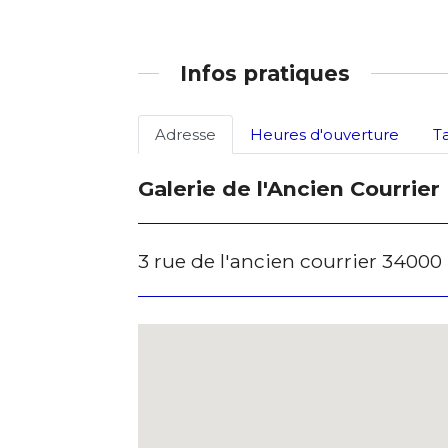
Infos pratiques
Adresse
Heures d'ouverture
T
Galerie de l'Ancien Courrier
3 rue de l'ancien courrier 34000