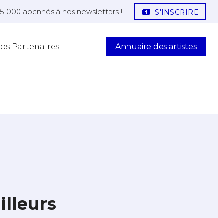
25 000 abonnés à nos newsletters !
S'INSCRIRE
Annuaire des artistes
os Partenaires
illeurs