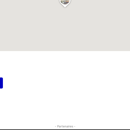
- Partenaires -