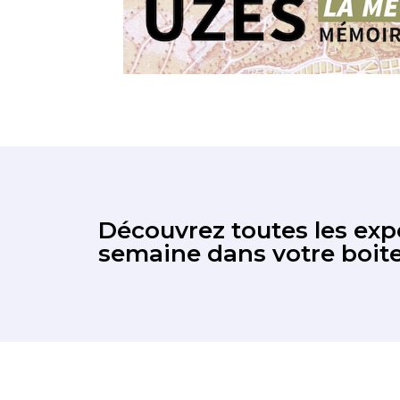
Découvrez toutes les expo
semaine dans votre boite