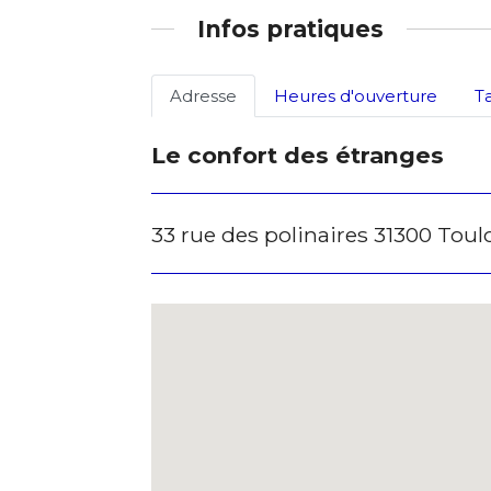
Infos pratiques
Adresse
Heures d'ouverture
T
Le confort des étranges
33 rue des polinaires 31300 Tou