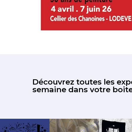
Découvrez toutes les expo
semaine dans votre boite