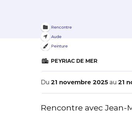
Rencontre
Aude
Peinture
PEYRIAC DE MER
Du
21 novembre 2025
au
21 
Rencontre avec Jean-M