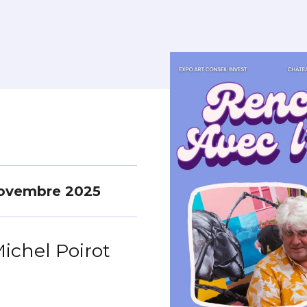
novembre 2025
ichel Poirot