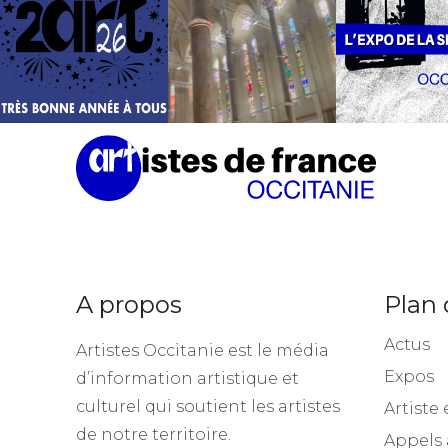
A propos
Plan 
Actus
Artistes Occitanie est le média
Expos
d’information artistique et
culturel qui soutient les artistes
Artiste 
de notre territoire.
Appels 
Stages 