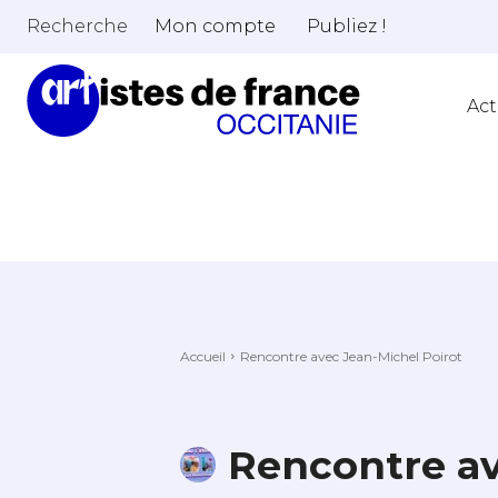
Recherche
Mon compte
Publiez !
Act
Accueil
Rencontre avec Jean-Michel Poirot
Rencontre av