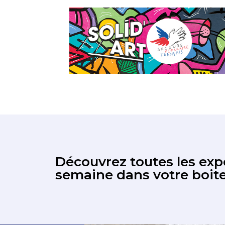
Découvrez toutes les expo
semaine dans votre boite