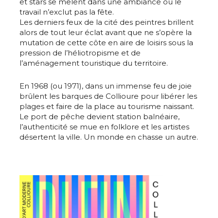
et stars se mêlent dans une ambiance où le
travail n’exclut pas la fête.
Les derniers feux de la cité des peintres brillent
alors de tout leur éclat avant que ne s’opère la
mutation de cette côte en aire de loisirs sous la
pression de l’héliotropisme et de
l’aménagement touristique du territoire.
En 1968 (ou 1971), dans un immense feu de joie
brûlent les barques de Collioure pour libérer les
plages et faire de la place au tourisme naissant.
Le port de pêche devient station balnéaire,
l’authenticité se mue en folklore et les artistes
désertent la ville. Un monde en chasse un autre.