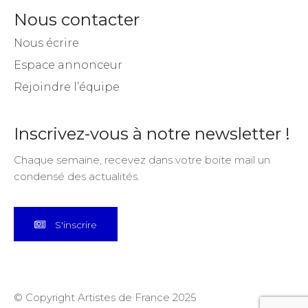
Nous contacter
Nous écrire
Espace annonceur
Rejoindre l’équipe
Inscrivez-vous à notre newsletter !
Chaque semaine, recevez dans votre boite mail un
condensé des actualités.
S'inscrire
© Copyright Artistes de France 2025