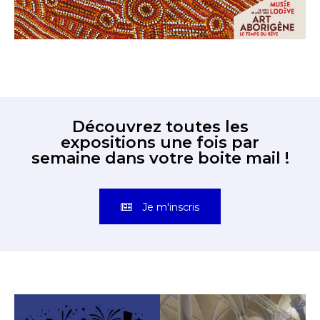
Découvrez toutes les
expositions une fois par
semaine dans votre boite mail !
Je m'inscris