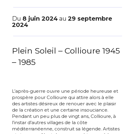
Du
8 juin 2024
au
29 septembre
2024
Plein Soleil – Collioure 1945
– 1985
L’après-guerre ouvre une période heureuse et
prospère pour Collioure qui attire alors à elle
des artistes désireux de renouer avec le plaisir
de la création et une certaine insouciance.
Pendant un peu plus de vingt ans, Collioure, à
l’instar d’autres villages de la côte
méditerranéenne, construit sa légende. Artistes