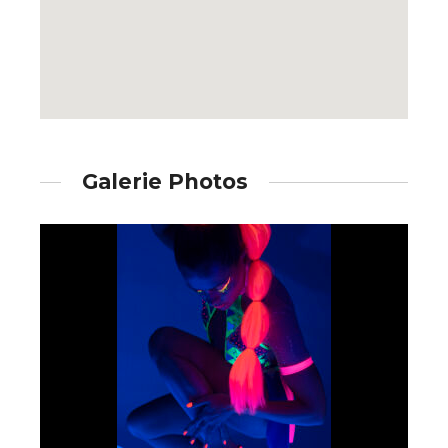
* Champ obligatoire
Galerie Photos