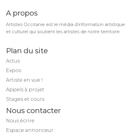
A propos
Artistes Occitanie est le média d’information artistique
et culturel qui soutient les artistes de notre territoire.
Plan du site
Actus
Expos
Artiste en vue !
Appels à projet
Stages et cours
Nous contacter
Nous écrire
Espace annonceur