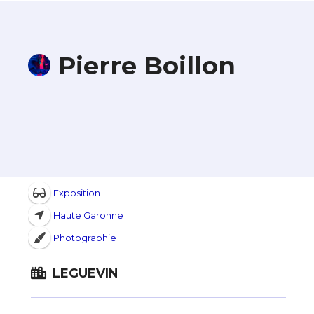
Pierre Boillon
Exposition
Haute Garonne
Photographie
LEGUEVIN