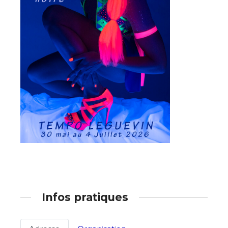
Infos pratiques