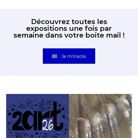
Découvrez toutes les
expositions une fois par
semaine dans votre boite mail !
Je m'inscris