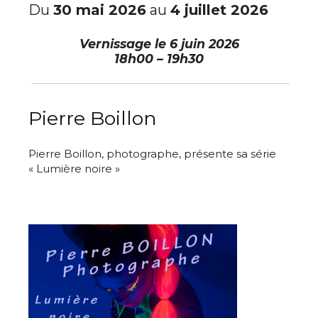
Du
30 mai 2026
au
4 juillet 2026
Vernissage le
6 juin 2026
18h00 – 19h30
Pierre Boillon
Pierre Boillon, photographe, présente sa série
« Lumière noire »