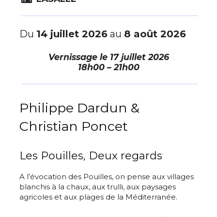
Du
14 juillet 2026
au
8 août 2026
Vernissage le
17 juillet 2026
18h00 – 21h00
Philippe Dardun &
Christian Poncet
Les Pouilles, Deux regards
A l’évocation des Pouilles, on pense aux villages
blanchis à la chaux, aux trulli, aux paysages
agricoles et aux plages de la Méditerranée.