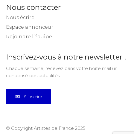
Nous contacter
Nous écrire
Espace annonceur
Rejoindre l’équipe
Inscrivez-vous à notre newsletter !
Chaque semaine, recevez dans votre boite mail un
condensé des actualités.
S'inscrire
© Copyright Artistes de France 2025