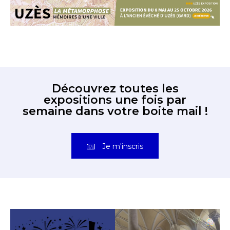
Découvrez toutes les
expositions une fois par
semaine dans votre boite mail !
Je m'inscris