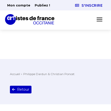
Mon compte
Publiez !
S'INSCRIRE
Accueil
Philippe Dardun & Christian Poncet
Retour