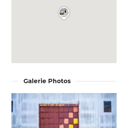
Galerie Photos