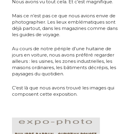
Nous avons vu tout cela. Et c’est magnifique.
Mais ce n’est pas ce que nous avions envie de
photographier. Les lieux emblématiques sont
déjà partout, dans les magazines comme dans
les guides de voyage.
Au cours de notre périple d’une huitaine de
jours en voiture, nous avons préféré regarder
ailleurs : les usines, les zones industrielles, les
maisons ordinaires, les bâtiments décrépis, les
paysages du quotidien.
C’est là que nous avons trouvé les images qui
composent cette exposition.