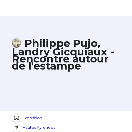
Philippe Pujo,
Landry Gicquiaux -
Rencontre autour
de l'estampe
Exposition
Hautes Pyrénées