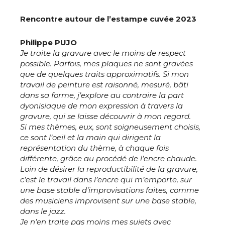
Rencontre autour de l’estampe cuvée 2023
Philippe PUJO
Je traite la gravure avec le moins de respect
possible. Parfois, mes plaques ne sont gravées
que de quelques traits approximatifs. Si mon
travail de peinture est raisonné, mesuré, bâti
dans sa forme, j’explore au contraire la part
dyonisiaque de mon expression à travers la
gravure, qui se laisse découvrir à mon regard.
Si mes thèmes, eux, sont soigneusement choisis,
ce sont l’oeil et la main qui dirigent la
représentation du thème, à chaque fois
différente, grâce au procédé de l’encre chaude.
Loin de désirer la reproductibilité de la gravure,
c’est le travail dans l’encre qui m’emporte, sur
une base stable d’improvisations faites, comme
des musiciens improvisent sur une base stable,
dans le jazz.
Je n’en traite pas moins mes sujets avec