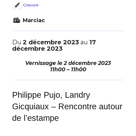
Gravure
Marciac
Du
2 décembre 2023
au
17
décembre 2023
Vernissage le
2 décembre 2023
11h00 – 11h00
Philippe Pujo, Landry
Gicquiaux – Rencontre autour
de l’estampe