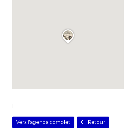
[
Vers l'agenda complet
Retour