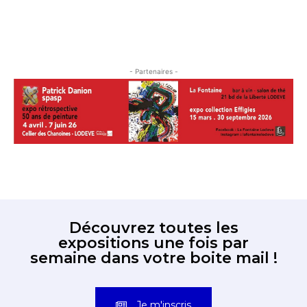
- Partenaires -
Découvrez toutes les
expositions une fois par
semaine dans votre boite mail !
Je m'inscris