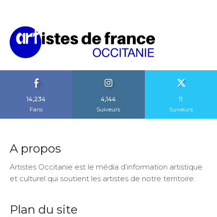
14,234
4,144
11
Fans
Suiveurs
Suiveurs
A propos
Artistes Occitanie est le média d’information artistique
et culturel qui soutient les artistes de notre territoire.
Plan du site