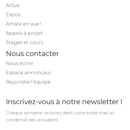
Actus
Expos
Artiste en vue !
Appels à projet
Stages et cours
Nous contacter
Nous écrire
Espace annonceur
Rejoindre l’équipe
Inscrivez-vous à notre newsletter !
Chaque semaine, recevez dans votre boite mail un
condensé des actualités.