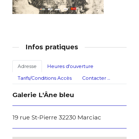
Infos pratiques
Adresse
Heures d'ouverture
Tarifs/Conditions Accès
Contacter ...
Galerie L'Âne bleu
19 rue St-Pierre 32230 Marciac