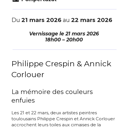
Du
21 mars 2026
au
22 mars 2026
Vernissage le
21 mars 2026
18h00 – 20h00
Philippe Crespin & Annick
Corlouer
La mémoire des couleurs
enfuies
Les 21 et 22 mars, deux artistes peintres
toulousains Philippe Crespin et Annick Corlouer
accrochent leurs toiles aux cimaises de la