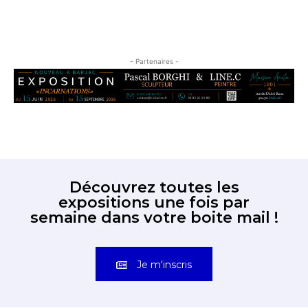
- Partenaires -
Découvrez toutes les
expositions une fois par
semaine dans votre boite mail !
Je m'inscris