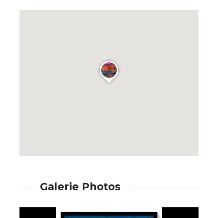
Galerie Photos