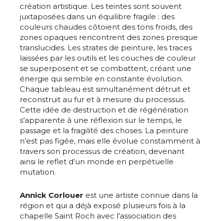
création artistique. Les teintes sont souvent
juxtaposées dans un équilibre fragile : des
couleurs chaudes côtoient des tons froids, des
zones opaques rencontrent des zones presque
translucides. Les strates de peinture, les traces
laissées par les outils et les couches de couleur
se superposent et se combattent, créant une
énergie qui semble en constante évolution.
Chaque tableau est simultanément détruit et
reconstruit au fur et à mesure du processus.
Cette idée de destruction et de régénération
s’apparente à une réflexion sur le temps, le
passage et la fragilité des choses. La peinture
n’est pas figée, mais elle évolue constamment à
travers son processus de création, devenant
ainsi le reflet d’un monde en perpétuelle
mutation.
Annick Corlouer
est une artiste connue dans la
région et qui a déjà exposé plusieurs fois à la
chapelle Saint Roch avec l’association des