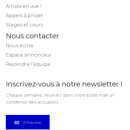
Artiste en vue !
Appels à projet
Stages et cours
Nous contacter
Nous écrire
Espace annonceur
Rejoindre l’équipe
Inscrivez-vous à notre newsletter !
Chaque semaine, recevez dans votre boite mail un
condensé des actualités.
S'inscrire