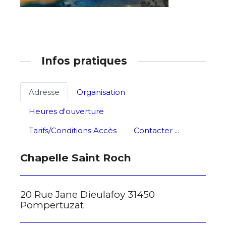
Infos pratiques
Adresse
Organisation
Heures d'ouverture
Tarifs/Conditions Accès
Contacter ...
Chapelle Saint Roch
20 Rue Jane Dieulafoy 31450
Pompertuzat