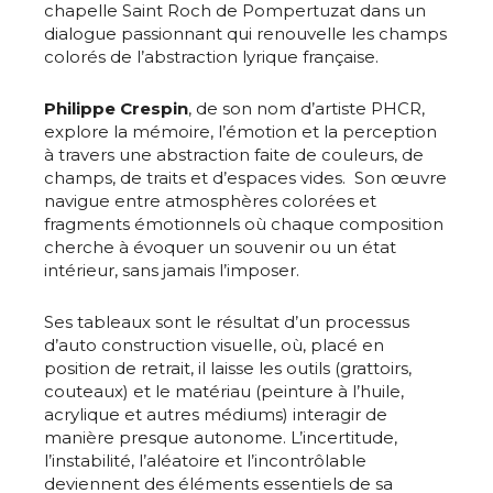
chapelle Saint Roch de Pompertuzat dans un
dialogue passionnant qui renouvelle les champs
colorés de l’abstraction lyrique française.
Philippe Crespin
, de son nom d’artiste PHCR,
explore la mémoire, l’émotion et la perception
à travers une abstraction faite de couleurs, de
champs, de traits et d’espaces vides. Son œuvre
navigue entre atmosphères colorées et
fragments émotionnels où chaque composition
cherche à évoquer un souvenir ou un état
intérieur, sans jamais l’imposer.
Ses tableaux sont le résultat d’un processus
d’auto construction visuelle, où, placé en
position de retrait, il laisse les outils (grattoirs,
couteaux) et le matériau (peinture à l’huile,
acrylique et autres médiums) interagir de
manière presque autonome. L’incertitude,
l’instabilité, l’aléatoire et l’incontrôlable
deviennent des éléments essentiels de sa