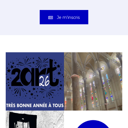
Je m'inscris