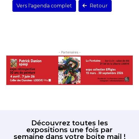
Vers l'agenda complet
Retour
- Partenaires -
Découvrez toutes les
expositions une fois par
semaine dans votre boite mail !