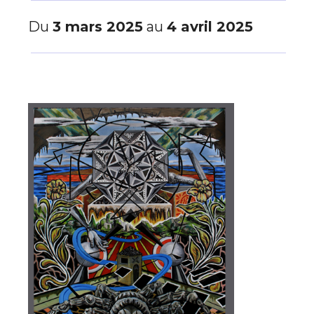
Du
3 mars 2025
au
4 avril 2025