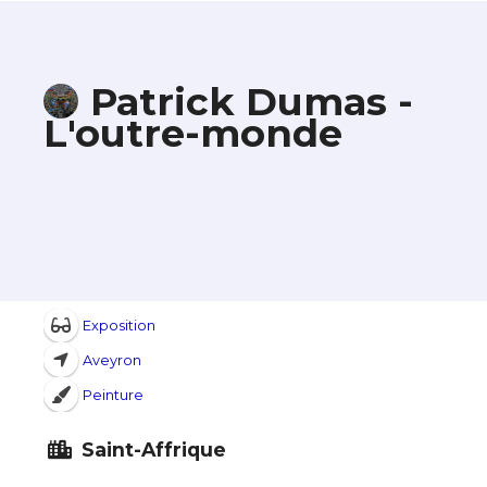
Patrick Dumas -
L'outre-monde
Exposition
Aveyron
Peinture
Saint-Affrique