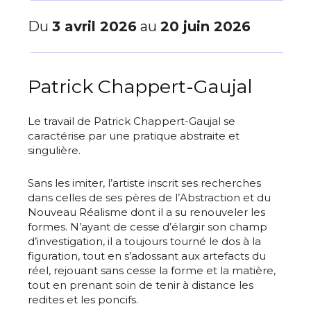
Du
3 avril 2026
au
20 juin 2026
Patrick Chappert-Gaujal
Le travail de Patrick Chappert-Gaujal se
caractérise par une pratique abstraite et
singulière.
Sans les imiter, l’artiste inscrit ses recherches
dans celles de ses pères de l’Abstraction et du
Nouveau Réalisme dont il a su renouveler les
formes. N’ayant de cesse d’élargir son champ
d’investigation, il a toujours tourné le dos à la
figuration, tout en s’adossant aux artefacts du
réel, rejouant sans cesse la forme et la matière,
tout en prenant soin de tenir à distance les
redites et les poncifs.