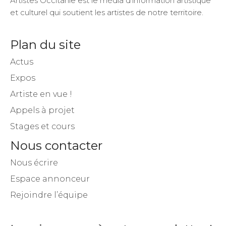
Artistes Occitanie est le média d’information artistique
et culturel qui soutient les artistes de notre territoire.
Plan du site
Actus
Expos
Artiste en vue !
Appels à projet
Stages et cours
Nous contacter
Nous écrire
Espace annonceur
Rejoindre l’équipe