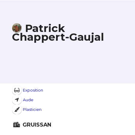
Patrick
Chappert-Gaujal
Exposition
Aude
Plasticien
GRUISSAN