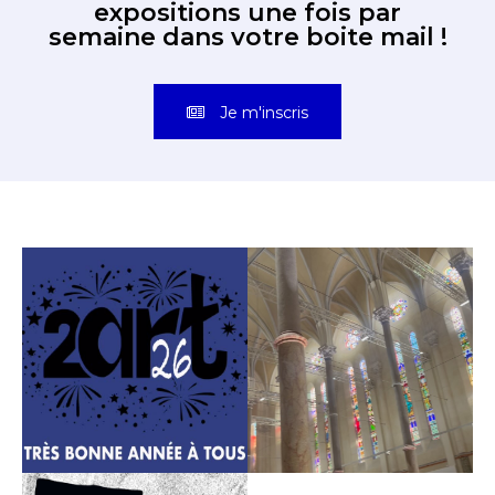
expositions une fois par
semaine dans votre boite mail !
Je m'inscris