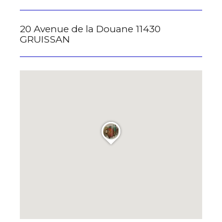
20 Avenue de la Douane 11430
GRUISSAN