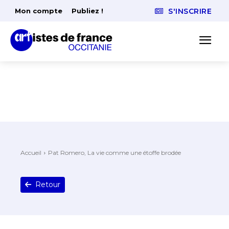
Mon compte
Publiez !
S'INSCRIRE
Accueil
Pat Romero, La vie comme une étoffe brodée
Retour