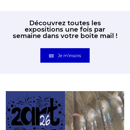
Découvrez toutes les
expositions une fois par
semaine dans votre boite mail !
Je m'inscris