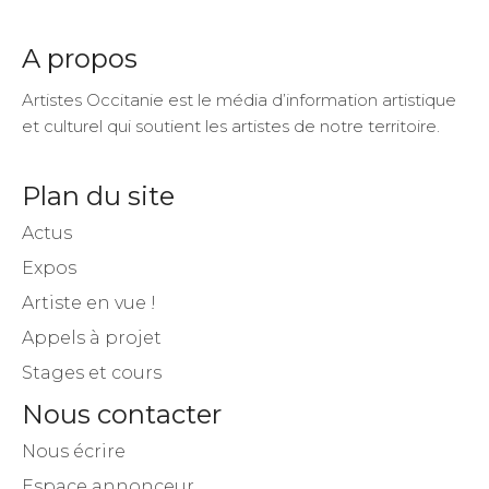
Fans
Suiveurs
Suiveurs
A propos
Artistes Occitanie est le média d’information artistique
et culturel qui soutient les artistes de notre territoire.
Plan du site
Actus
Expos
Artiste en vue !
Appels à projet
Stages et cours
Nous contacter