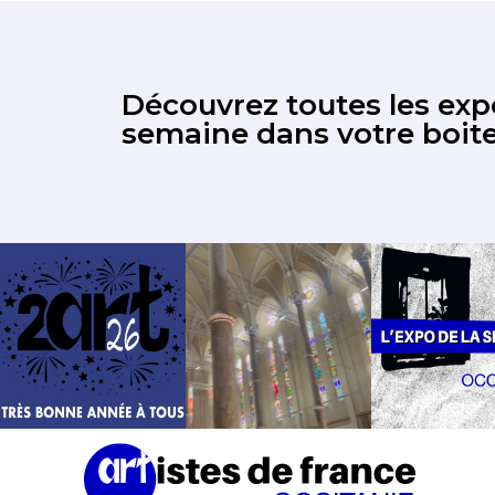
Découvrez toutes les expo
semaine dans votre boite