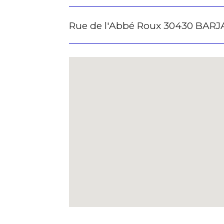
Rue de l'Abbé Roux 30430 BARJ