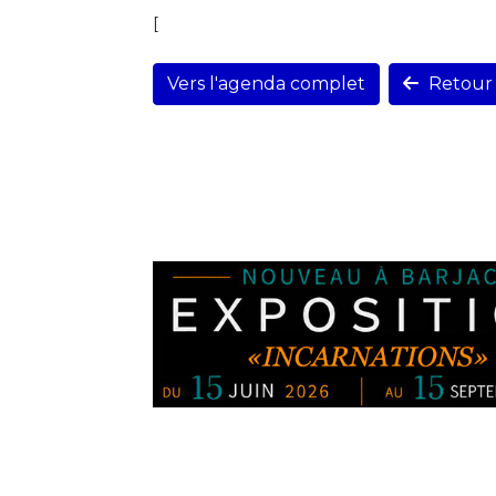
[
Vers l'agenda complet
Retour