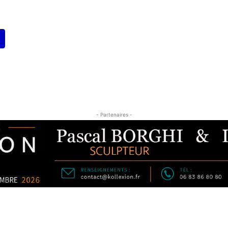
- Partenaires -