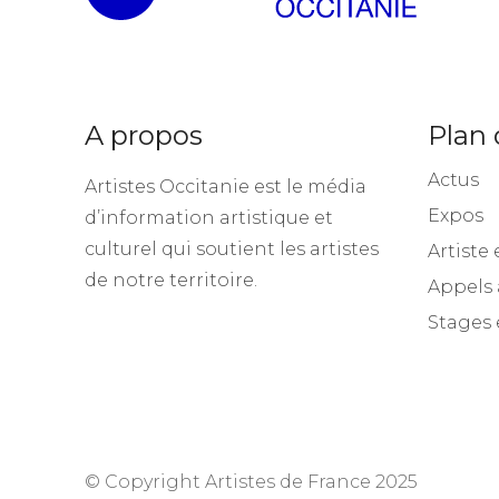
A propos
Plan 
Actus
Artistes Occitanie est le média
Expos
d’information artistique et
culturel qui soutient les artistes
Artiste 
de notre territoire.
Appels 
Stages 