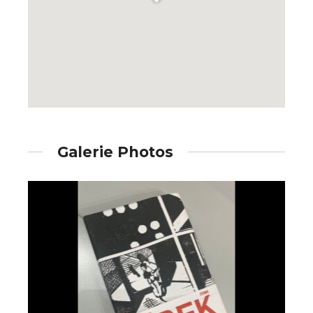
Galerie Photos