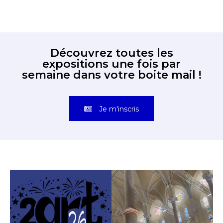
Découvrez toutes les
expositions une fois par
semaine dans votre boite mail !
Je m'inscris