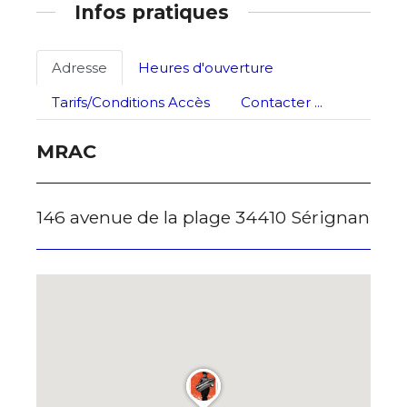
Infos pratiques
Adresse
Heures d'ouverture
Tarifs/Conditions Accès
Contacter ...
MRAC
146 avenue de la plage 34410 Sérignan