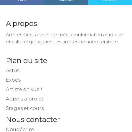
A propos
Artistes Occitanie est le média d’information artistique
et culturel qui soutient les artistes de notre territoire.
Plan du site
Actus
Expos
Artiste en vue !
Appels à projet
Stages et cours
Nous contacter
Nous écrire