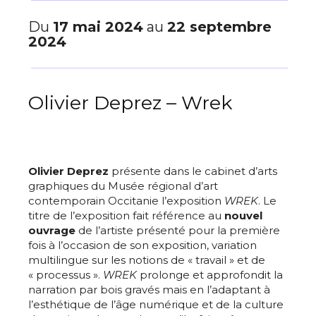
Du
17 mai 2024
au
22 septembre
2024
Olivier Deprez – Wrek
Olivier Deprez
présente dans le cabinet d’arts
graphiques du Musée régional d’art
contemporain Occitanie l’exposition
WREK
. Le
titre de l’exposition fait référence au
nouvel
ouvrage
de l’artiste présenté pour la première
fois à l’occasion de son exposition, variation
multilingue sur les notions de « travail » et de
« processus ».
WREK
prolonge et approfondit la
narration par bois gravés mais en l’adaptant à
l’esthétique de l’âge numérique et de la culture