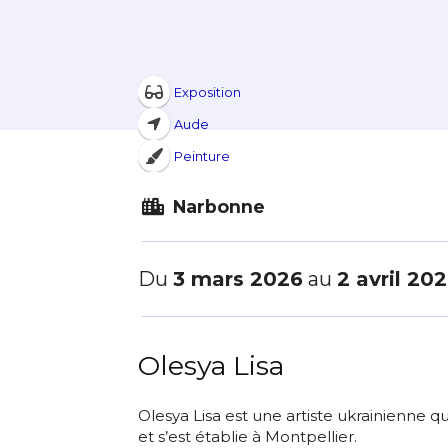
Exposition
Aude
Peinture
Narbonne
Du
3 mars 2026
au
2 avril 20
Olesya Lisa
Olesya Lisa est une artiste ukrainienne qu
et s’est établie à Montpellier.