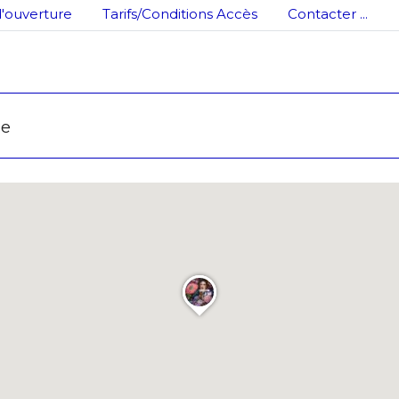
'ouverture
Tarifs/Conditions Accès
Contacter ...
ne