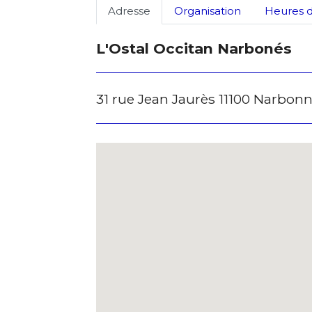
Adresse
Organisation
Heures d
L'Ostal Occitan Narbonés
31 rue Jean Jaurès 11100 Narbon