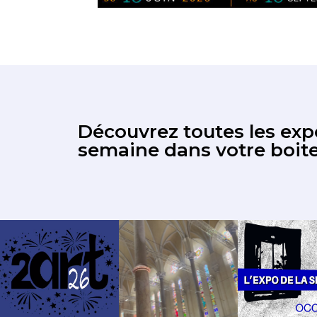
Découvrez toutes les expo
semaine dans votre boite