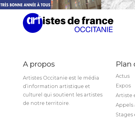
A propos
Plan 
Actus
Artistes Occitanie est le média
Expos
d’information artistique et
culturel qui soutient les artistes
Artiste 
de notre territoire.
Appels 
Stages 