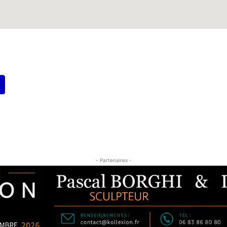
- Partenaires -