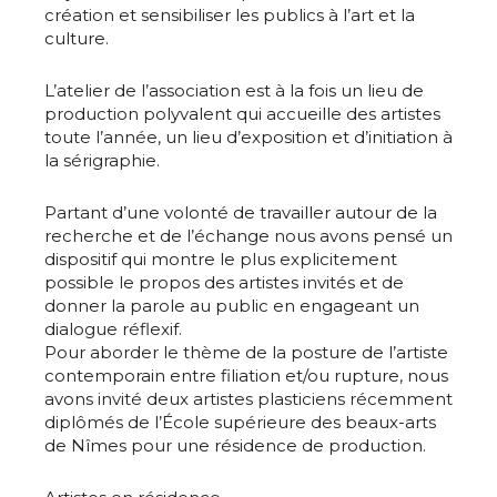
création et sensibiliser les publics à l’art et la
culture.
L’atelier de l’association est à la fois un lieu de
production polyvalent qui accueille des artistes
toute l’année, un lieu d’exposition et d’initiation à
la sérigraphie.
Partant d’une volonté de travailler autour de la
recherche et de l’échange nous avons pensé un
dispositif qui montre le plus explicitement
possible le propos des artistes invités et de
donner la parole au public en engageant un
dialogue réflexif.
Pour aborder le thème de la posture de l’artiste
contemporain entre filiation et/ou rupture, nous
avons invité deux artistes plasticiens récemment
diplômés de l’École supérieure des beaux-arts
de Nîmes pour une résidence de production.