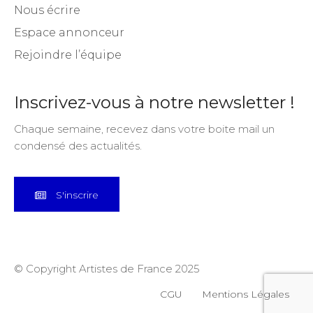
Nous écrire
Espace annonceur
Rejoindre l’équipe
Inscrivez-vous à notre newsletter !
Chaque semaine, recevez dans votre boite mail un
condensé des actualités.
S'inscrire
© Copyright Artistes de France 2025
CGU
Mentions Légales