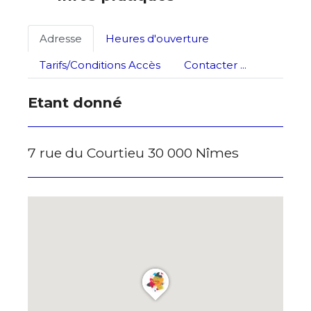
Adresse
Heures d'ouverture
Tarifs/Conditions Accès
Contacter ...
Etant donné
7 rue du Courtieu 30 000 Nîmes