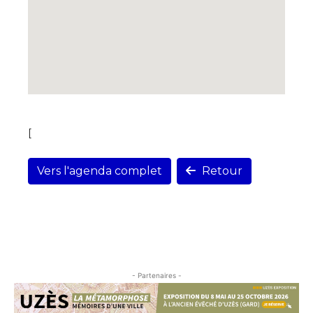
[
Vers l'agenda complet
Retour
- Partenaires -