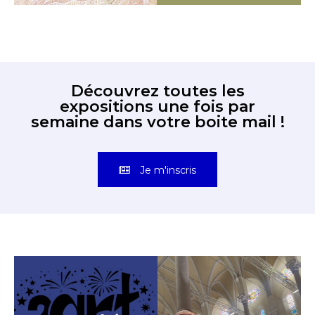
Découvrez toutes les
expositions une fois par
semaine dans votre boite mail !
Je m'inscris