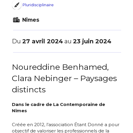
Pluridisciplinaire
Nîmes
Du
27 avril 2024
au
23 juin 2024
Noureddine Benhamed,
Clara Nebinger – Paysages
distincts
Dans le cadre de La Contemporaine de
Nîmes
Créée en 2012, l’association Étant Donné a pour
objectif de valoriser les professionnels de la