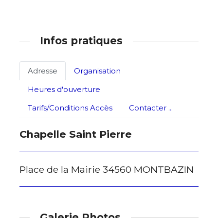
Infos pratiques
Adresse
Organisation
Heures d'ouverture
Tarifs/Conditions Accès
Contacter ...
Chapelle Saint Pierre
Place de la Mairie 34560 MONTBAZIN
Galerie Photos