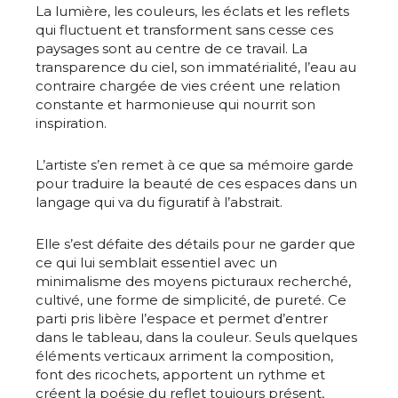
La lumière, les couleurs, les éclats et les reflets
qui fluctuent et transforment sans cesse ces
paysages sont au centre de ce travail. La
transparence du ciel, son immatérialité, l’eau au
contraire chargée de vies créent une relation
constante et harmonieuse qui nourrit son
inspiration.
L’artiste s’en remet à ce que sa mémoire garde
pour traduire la beauté de ces espaces dans un
langage qui va du figuratif à l’abstrait.
Elle s’est défaite des détails pour ne garder que
ce qui lui semblait essentiel avec un
minimalisme des moyens picturaux recherché,
cultivé, une forme de simplicité, de pureté. Ce
parti pris libère l’espace et permet d’entrer
dans le tableau, dans la couleur. Seuls quelques
éléments verticaux arriment la composition,
font des ricochets, apportent un rythme et
créent la poésie du reflet toujours présent,