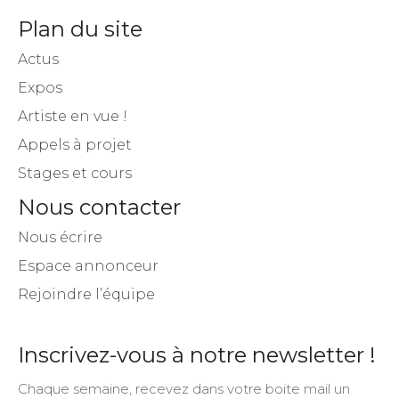
Plan du site
Actus
Expos
Artiste en vue !
Appels à projet
Stages et cours
Nous contacter
Nous écrire
Espace annonceur
Rejoindre l’équipe
Inscrivez-vous à notre newsletter !
Chaque semaine, recevez dans votre boite mail un