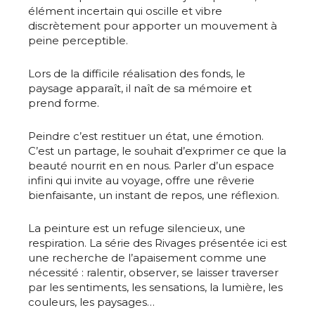
élément incertain qui oscille et vibre
discrètement pour apporter un mouvement à
peine perceptible.
Lors de la difficile réalisation des fonds, le
paysage apparaît, il naît de sa mémoire et
prend forme.
Peindre c’est restituer un état, une émotion.
C’est un partage, le souhait d’exprimer ce que la
beauté nourrit en en nous. Parler d’un espace
infini qui invite au voyage, offre une rêverie
bienfaisante, un instant de repos, une réflexion.
La peinture est un refuge silencieux, une
respiration. La série des Rivages présentée ici est
une recherche de l’apaisement comme une
nécessité : ralentir, observer, se laisser traverser
par les sentiments, les sensations, la lumière, les
couleurs, les paysages…