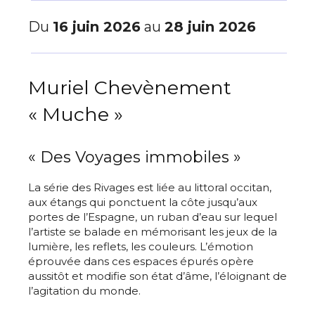
Du
16 juin 2026
au
28 juin 2026
Muriel Chevènement
« Muche »
« Des Voyages immobiles »
La série des Rivages est liée au littoral occitan,
aux étangs qui ponctuent la côte jusqu’aux
portes de l’Espagne, un ruban d’eau sur lequel
l’artiste se balade en mémorisant les jeux de la
lumière, les reflets, les couleurs. L’émotion
éprouvée dans ces espaces épurés opère
aussitôt et modifie son état d’âme, l’éloignant de
l’agitation du monde.