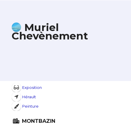
Muriel
Chevènement
Exposition
Hérault
Peinture
MONTBAZIN