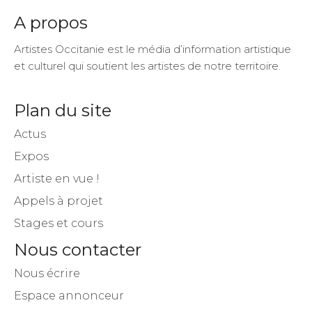
A propos
Artistes Occitanie est le média d’information artistique
et culturel qui soutient les artistes de notre territoire.
Plan du site
Actus
Expos
Artiste en vue !
Appels à projet
Stages et cours
Nous contacter
Nous écrire
Espace annonceur