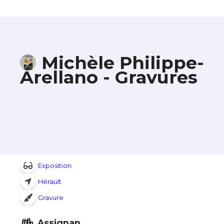
Michèle Philippe-
Arellano - Gravures
Exposition
Hérault
Gravure
Assignan