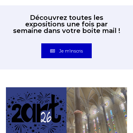
Découvrez toutes les
expositions une fois par
semaine dans votre boite mail !
Je m'inscris