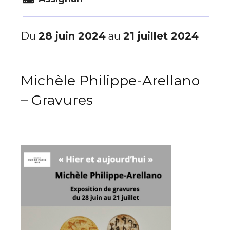
Du
28 juin 2024
au
21 juillet 2024
Michèle Philippe-Arellano
– Gravures