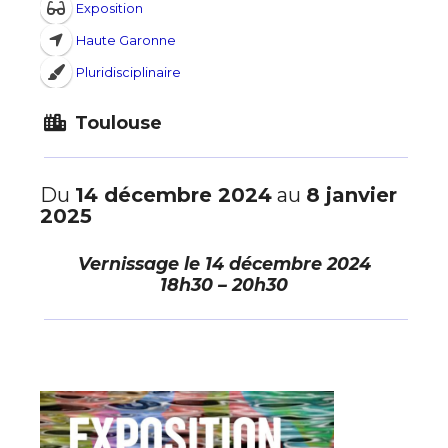
Exposition
Haute Garonne
Pluridisciplinaire
Toulouse
Du
14 décembre 2024
au
8 janvier
2025
Vernissage le
14 décembre 2024
18h30 – 20h30