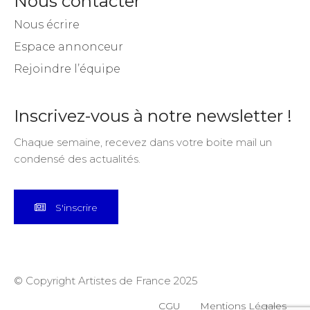
Nous contacter
Nous écrire
Espace annonceur
Rejoindre l’équipe
Inscrivez-vous à notre newsletter !
Chaque semaine, recevez dans votre boite mail un
condensé des actualités.
S'inscrire
© Copyright Artistes de France 2025
CGU
Mentions Légales