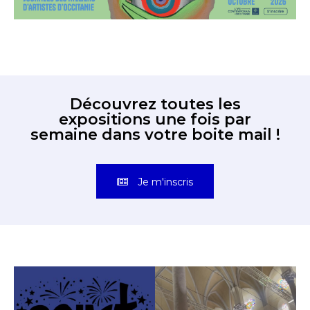
Découvrez toutes les
expositions une fois par
semaine dans votre boite mail !
Je m'inscris