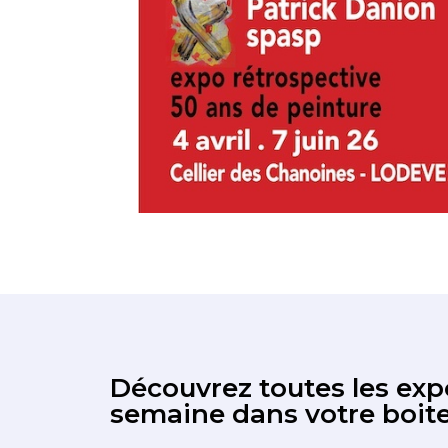
Découvrez toutes les expo
semaine dans votre boite