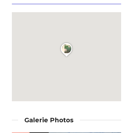
Galerie Photos