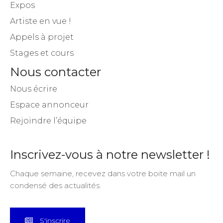
Expos
Artiste en vue !
Appels à projet
Stages et cours
Nous contacter
Nous écrire
Espace annonceur
Rejoindre l’équipe
Inscrivez-vous à notre newsletter !
Chaque semaine, recevez dans votre boite mail un
condensé des actualités.
S'inscrire