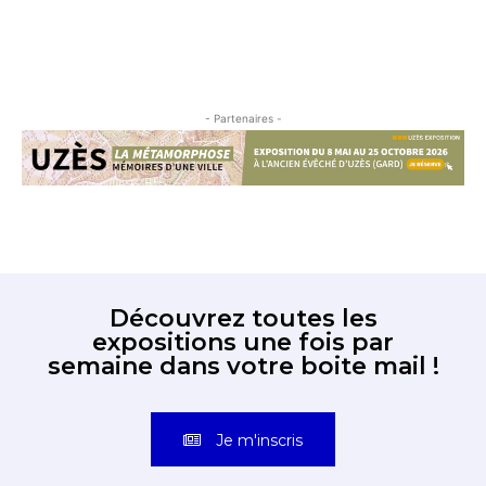
- Partenaires -
Découvrez toutes les
expositions une fois par
semaine dans votre boite mail !
Je m'inscris