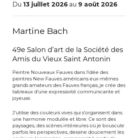
Du
13 juillet 2026
au
9 août 2026
Martine Bach
49e Salon d’art de la Société des
Amis du Vieux Saint Antonin
Peintre Nouveaux Fauves dans l’idée des
peintres New Fauves américains eux-mêmes
grands amateurs des Fauves français, je crée des
tableaux d’une expressivité communicante et
joyeuse.
J’utilise des couleurs vives qui s’organisent dans
une harmonie modulée et libre. Ce sont des
paysages, des scènes intérieures où je bouscule
parfois les perspectives, dessine doucement les