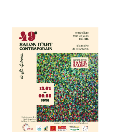
Adresse email*
Nom