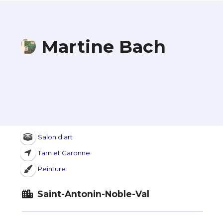
Martine Bach
Salon d'art
Tarn et Garonne
Peinture
Saint-Antonin-Noble-Val