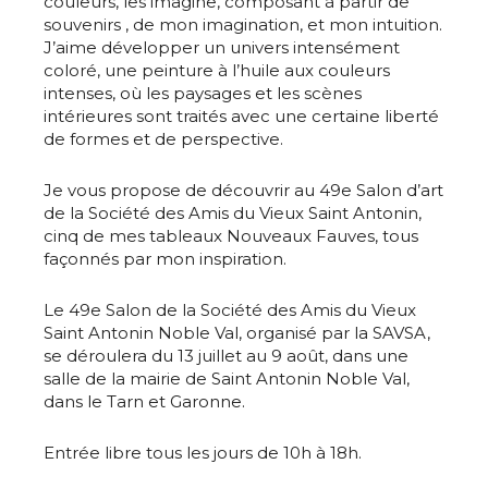
couleurs, les imagine, composant à partir de
souvenirs , de mon imagination, et mon intuition.
J’aime développer un univers intensément
coloré, une peinture à l’huile aux couleurs
intenses, où les paysages et les scènes
intérieures sont traités avec une certaine liberté
de formes et de perspective.
Je vous propose de découvrir au 49e Salon d’art
de la Société des Amis du Vieux Saint Antonin,
cinq de mes tableaux Nouveaux Fauves, tous
façonnés par mon inspiration.
Le 49e Salon de la Société des Amis du Vieux
Saint Antonin Noble Val, organisé par la SAVSA,
se déroulera du 13 juillet au 9 août, dans une
salle de la mairie de Saint Antonin Noble Val,
dans le Tarn et Garonne.
Entrée libre tous les jours de 10h à 18h.