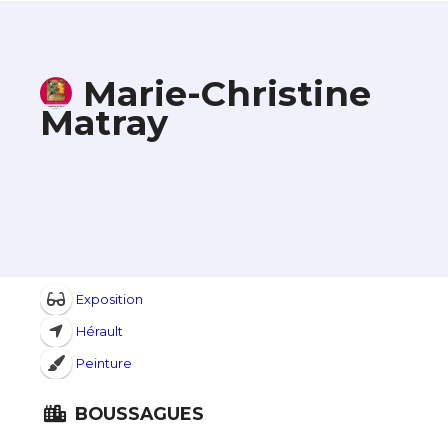
Marie-Christine
Matray
Exposition
Hérault
Peinture
BOUSSAGUES