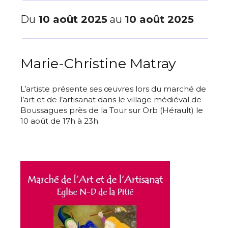
Du
10 août 2025
au
10 août 2025
Marie-Christine Matray
L’artiste présente ses œuvres lors du marché de
l’art et de l’artisanat dans le village médiéval de
Boussagues près de la Tour sur Orb (Hérault) le
10 août de 17h à 23h.