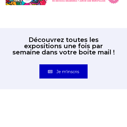
Découvrez toutes les
expositions une fois par
semaine dans votre boite mail !
Je m'inscris