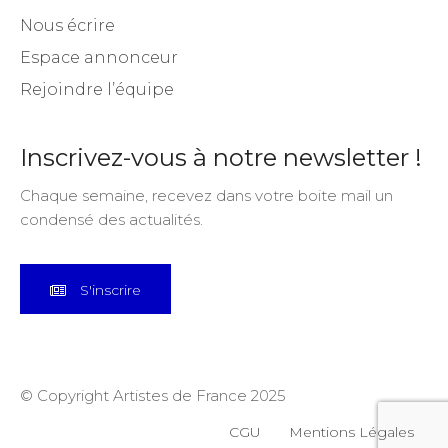
Nous écrire
Espace annonceur
Rejoindre l’équipe
Inscrivez-vous à notre newsletter !
Chaque semaine, recevez dans votre boite mail un
condensé des actualités.
S'inscrire
© Copyright Artistes de France 2025
CGU
Mentions Légales