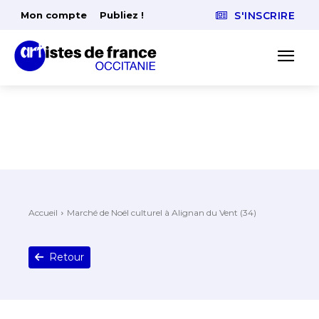
Mon compte
Publiez !
S'INSCRIRE
Accueil
Marché de Noël culturel à Alignan du Vent (34)
Retour