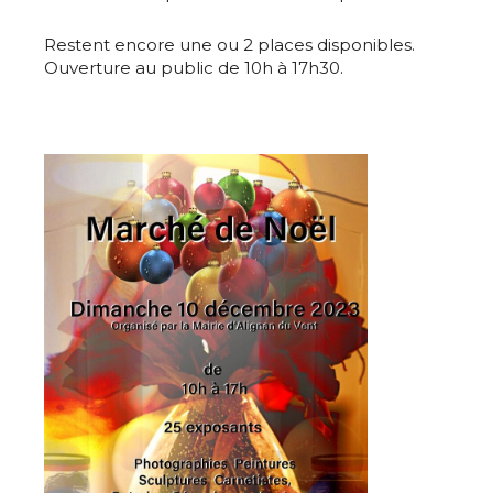
Restent encore une ou 2 places disponibles.
Ouverture au public de 10h à 17h30.
Adresse email*