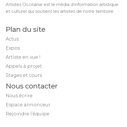
Plan du site
Actus
Expos
Artiste en vue !
Appels à projet
Stages et cours
Nous contacter
Nous écrire
Espace annonceur
Rejoindre l’équipe
Inscrivez-vous à notre newsletter !