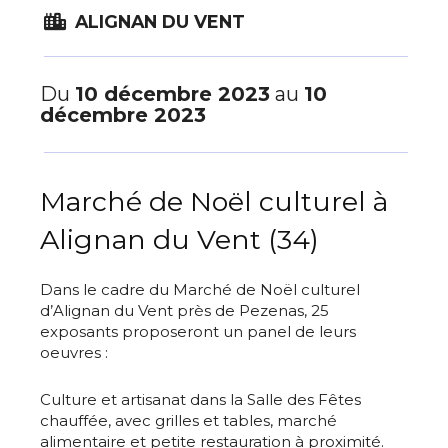
ALIGNAN DU VENT
Du
10 décembre 2023
au
10
décembre 2023
Marché de Noël culturel à
Alignan du Vent (34)
Dans le cadre du Marché de Noël culturel
d’Alignan du Vent près de Pezenas, 25
exposants proposeront un panel de leurs
oeuvres :
Culture et artisanat dans la Salle des Fêtes
chauffée, avec grilles et tables, marché
alimentaire et petite restauration à proximité.