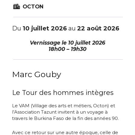
OCTON
Du
10 juillet 2026
au
22 août 2026
Vernissage le
10 juillet 2026
18h00 – 19h30
Marc Gouby
Le Tour des hommes intègres
Le VAM (Village des arts et métiers, Octon) et
l’Association Tazunt invitent à un voyage à
travers le Burkina Faso de la fin des années 90.
Avec ce retour sur une autre époque, celle de