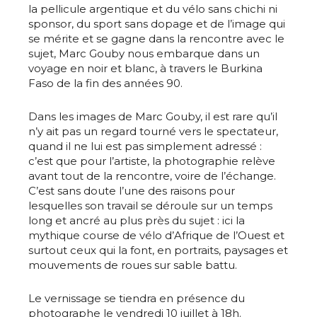
la pellicule argentique et du vélo sans chichi ni
sponsor, du sport sans dopage et de l’image qui
se mérite et se gagne dans la rencontre avec le
sujet, Marc Gouby nous embarque dans un
voyage en noir et blanc, à travers le Burkina
Faso de la fin des années 90.
Dans les images de Marc Gouby, il est rare qu’il
n’y ait pas un regard tourné vers le spectateur,
quand il ne lui est pas simplement adressé :
c’est que pour l’artiste, la photographie relève
avant tout de la rencontre, voire de l’échange.
C’est sans doute l’une des raisons pour
lesquelles son travail se déroule sur un temps
long et ancré au plus près du sujet : ici la
mythique course de vélo d’Afrique de l’Ouest et
surtout ceux qui la font, en portraits, paysages et
mouvements de roues sur sable battu.
Le vernissage se tiendra en présence du
photographe le vendredi 10 juillet à 18h.