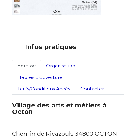
Infos pratiques
Adresse
Organisation
Heures d'ouverture
Tarifs/Conditions Accès
Contacter ...
Village des arts et métiers à
Octon
Chemin de Ricazouls 34800 OCTON