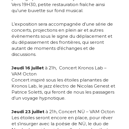
Vers 19H30, petite restauration fraîche ainsi
qu’une buvette sur fond musical.
L’exposition sera accompagnée d’une série de
concerts, projections en plein air et autres
évènements sous le signe du déplacement et
du dépassement des frontières, qui seront
autant de moments d’échanges et de
discussions.
Jeudi 16 juillet
à 21h, Concert Kronos Lab –
VAM Octon
Concert inspiré sous les étoiles planantes de
Kronos Lab, le jazz électro de Nicolas Genest et
Patrice Soletti, qui feront de nous les passagers
d’un voyage hypnotique.
Jeudi 23 juillet
à 21h, Concert NÜ – VAM Octon
Les étoiles seront encore en place, pour rêver
et s’insurger avec la poésie de NÜ, le duo de