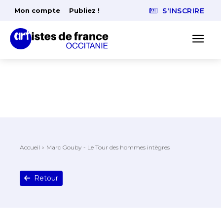
Mon compte
Publiez !
S'INSCRIRE
Accueil
Marc Gouby - Le Tour des hommes intègres
Retour