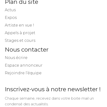
Plan du site
Actus
Expos
Artiste en vue !
Appels à projet
Stages et cours
Nous contacter
Nous écrire
Espace annonceur
Rejoindre l’équipe
Inscrivez-vous à notre newsletter !
Chaque semaine, recevez dans votre boite mail un
condensé des actualités.