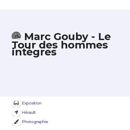
Marc Gouby - Le
Tour des hommes
intègres
Exposition
Hérault
Photographie