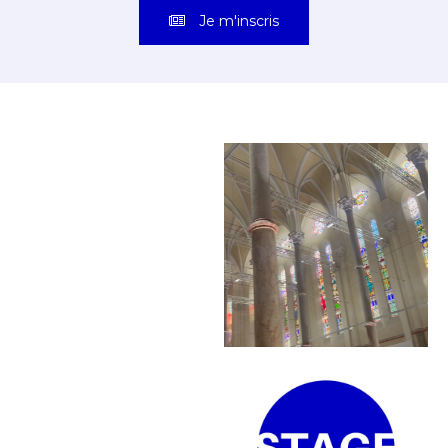
Je m'inscris