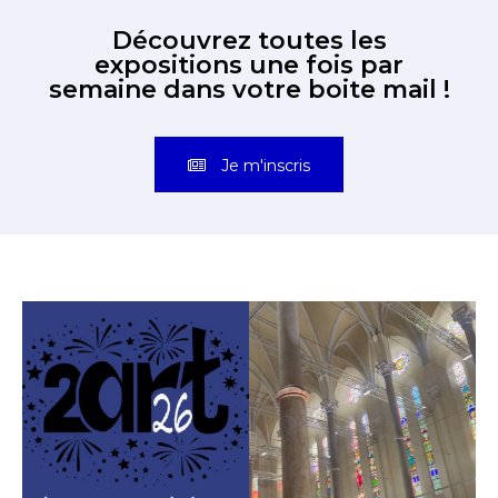
Découvrez toutes les
expositions une fois par
semaine dans votre boite mail !
Je m'inscris