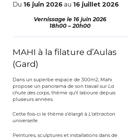
Du
16 juin 2026
au
16 juillet 2026
Vernissage le
16 juin 2026
18h00 – 20h00
MAHI à la filature d’Aulas
(Gard)
Dans un superbe espace de 300m2, Mahi
propose un panorama de son travail sur
La
chute des corps
, thème qu’il laboure depuis
plusieurs années.
Cette fois-ci le thème s’élargit à
L’attraction
universelle
.
Peintures, sculptures et installations dans de