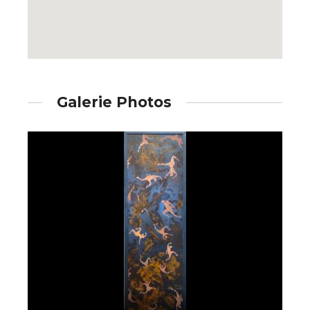
Galerie Photos