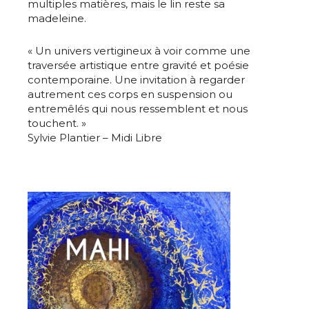
multiples matières, mais le lin reste sa
madeleine.
« Un univers vertigineux à voir comme une
traversée artistique entre gravité et poésie
contemporaine. Une invitation à regarder
autrement ces corps en suspension ou
entremêlés qui nous ressemblent et nous
touchent. »
Sylvie Plantier – Midi Libre