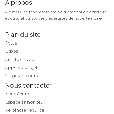
A propos
Artistes Occitanie est le média d’information artistique
et culturel qui soutient les artistes de notre territoire.
Plan du site
Actus
Expos
Artiste en vue !
Appels à projet
Stages et cours
Nous contacter
Nous écrire
Espace annonceur
Rejoindre l’équipe