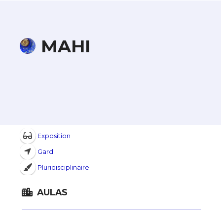
MAHI
Exposition
Gard
Pluridisciplinaire
AULAS