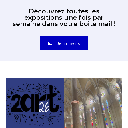
Découvrez toutes les
expositions une fois par
semaine dans votre boite mail !
Je m'inscris