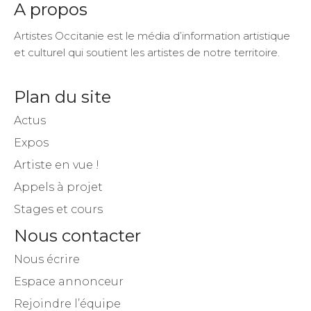
A propos
Artistes Occitanie est le média d’information artistique
et culturel qui soutient les artistes de notre territoire.
Plan du site
Actus
Expos
Artiste en vue !
Appels à projet
Stages et cours
Nous contacter
Nous écrire