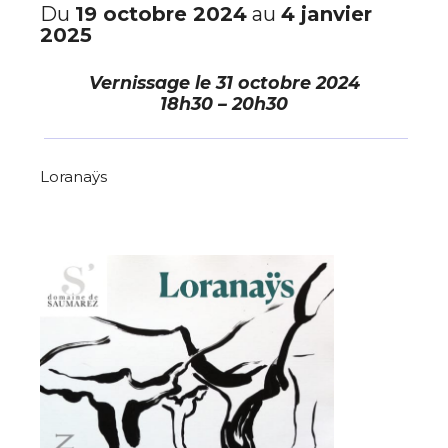
Du
19 octobre 2024
au
4 janvier
2025
Vernissage le
31 octobre 2024
18h30 – 20h30
Loranaÿs