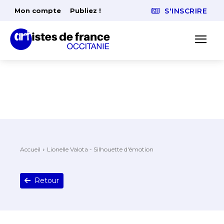
Mon compte
Publiez !
S'INSCRIRE
Accueil
Lionelle Valota - Silhouette d'émotion
Retour