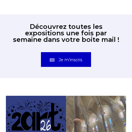
Découvrez toutes les
expositions une fois par
semaine dans votre boite mail !
Je m'inscris