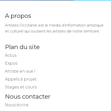
A propos
Artistes Occitanie est le média d’information artistique
et culturel qui soutient les artistes de notre territoire.
Plan du site
Actus
Expos
Artiste en vue !
Appels à projet
Stages et cours
Nous contacter
Nous écrire