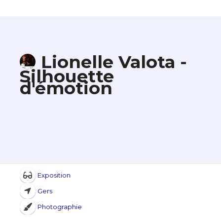
Lionelle Valota -
Silhouette
d'émotion
Exposition
Gers
Photographie