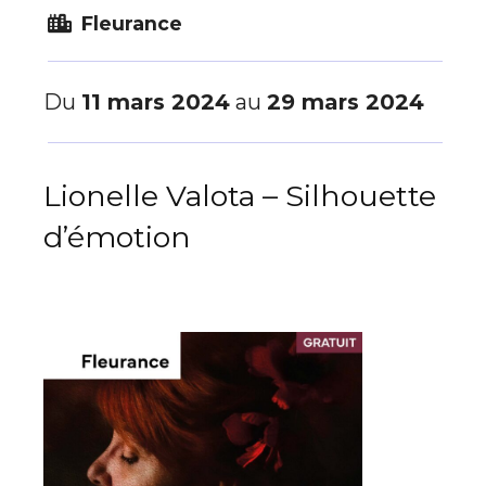
Fleurance
Du
11 mars 2024
au
29 mars 2024
Lionelle Valota – Silhouette
d’émotion