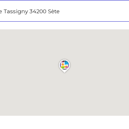
e Tassigny 34200 Sète