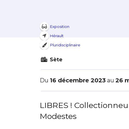
Exposition
Hérault
Pluridisciplinaire
Sète
Du
16 décembre 2023
au
26 
LIBRES ! Collectionneur
Modestes