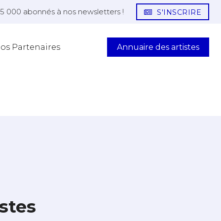
25 000 abonnés à nos newsletters !
S'INSCRIRE
Annuaire des artistes
os Partenaires
stes