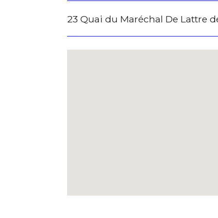
23 Quai du Maréchal De Lattre d