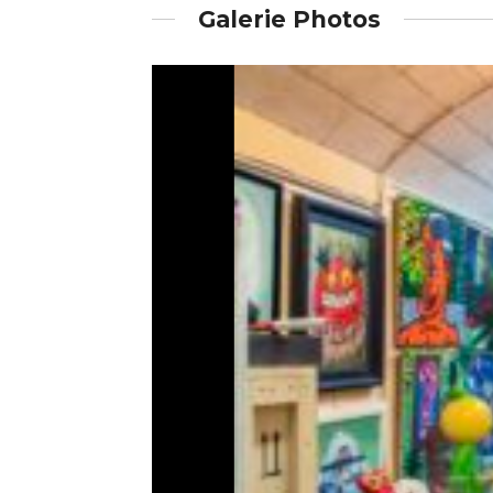
Galerie Photos