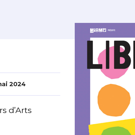
mai 2024
s d’Arts