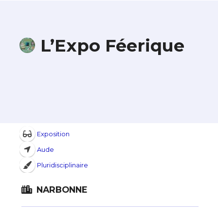
L’Expo Féerique
Exposition
Aude
Pluridisciplinaire
NARBONNE