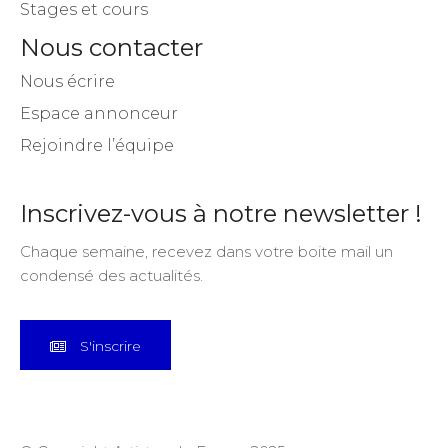
Stages et cours
Nous contacter
Nous écrire
Espace annonceur
Rejoindre l’équipe
Inscrivez-vous à notre newsletter !
Chaque semaine, recevez dans votre boite mail un
condensé des actualités.
S'inscrire