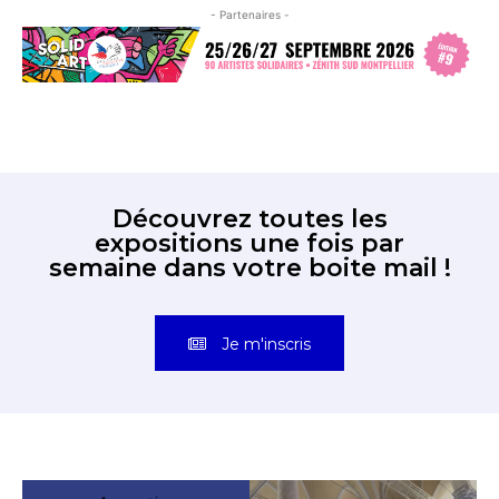
- Partenaires -
Découvrez toutes les
expositions une fois par
semaine dans votre boite mail !
Je m'inscris