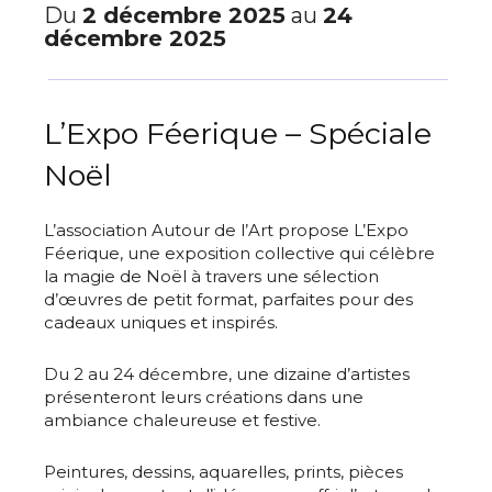
Du
2 décembre 2025
au
24
décembre 2025
L’Expo Féerique – Spéciale
Noël
L’association Autour de l’Art propose L’Expo
Féerique, une exposition collective qui célèbre
la magie de Noël à travers une sélection
d’œuvres de petit format, parfaites pour des
cadeaux uniques et inspirés.
Du 2 au 24 décembre, une dizaine d’artistes
présenteront leurs créations dans une
ambiance chaleureuse et festive.
Peintures, dessins, aquarelles, prints, pièces