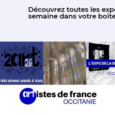
Découvrez toutes les expo
semaine dans votre boite