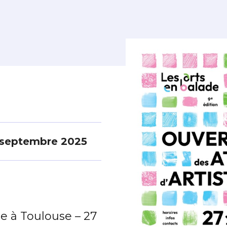
 septembre 2025
de à Toulouse – 27