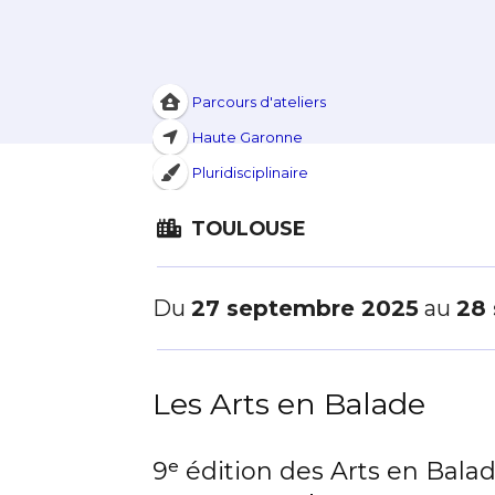
Parcours d'ateliers
Haute Garonne
Pluridisciplinaire
TOULOUSE
Du
27 septembre 2025
au
28
Les Arts en Balade
9ᵉ édition des Arts en Bala