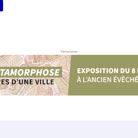
- Partenaires -