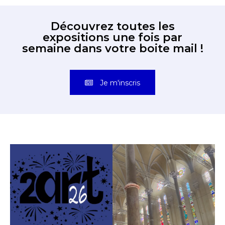
Découvrez toutes les
expositions une fois par
semaine dans votre boite mail !
Je m'inscris