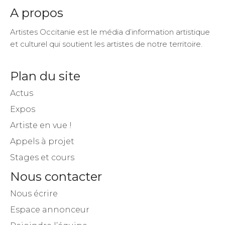
A propos
Artistes Occitanie est le média d’information artistique
et culturel qui soutient les artistes de notre territoire.
Plan du site
Actus
Expos
Artiste en vue !
Appels à projet
Stages et cours
Nous contacter
Nous écrire
Espace annonceur