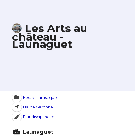
Les Arts au
château -
Launaguet
Festival artistique
Haute Garonne
Pluridisciplinaire
Launaguet