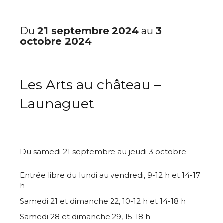
Du
21 septembre 2024
au
3
octobre 2024
Les Arts au château –
Launaguet
Du samedi 21 septembre au jeudi 3 octobre
Entrée libre du lundi au vendredi, 9-12 h et 14-17
h
Samedi 21 et dimanche 22, 10-12 h et 14-18 h
Samedi 28 et dimanche 29, 15-18 h