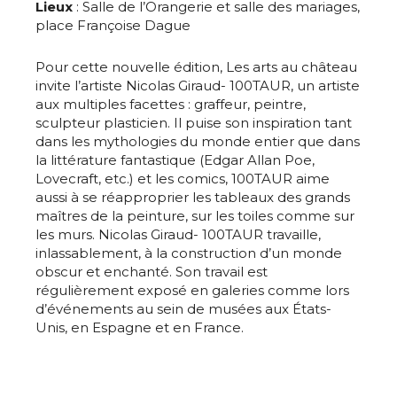
Lieux
: Salle de l’Orangerie et salle des mariages,
place Françoise Dague
Pour cette nouvelle édition, Les arts au château
invite l’artiste Nicolas Giraud- 100TAUR, un artiste
aux multiples facettes : graffeur, peintre,
sculpteur plasticien. Il puise son inspiration tant
dans les mythologies du monde entier que dans
la littérature fantastique (Edgar Allan Poe,
Lovecraft, etc.) et les comics, 100TAUR aime
aussi à se réapproprier les tableaux des grands
maîtres de la peinture, sur les toiles comme sur
les murs. Nicolas Giraud- 100TAUR travaille,
inlassablement, à la construction d’un monde
obscur et enchanté. Son travail est
régulièrement exposé en galeries comme lors
d’événements au sein de musées aux États-
Unis, en Espagne et en France.